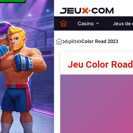
Casino
Jeux de 
Agilité
Color Road 2023
Jeu Color Roa