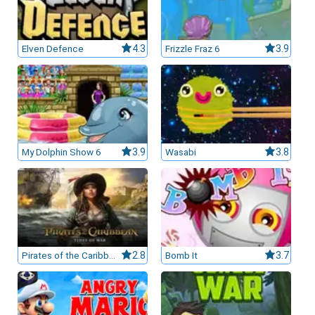
leurs casinos par licences et Certifications
Elven Defence
4.3
Frizzle Fraz 6
3.9
ssement casinos au Canada
My Dolphin Show 6
3.9
Wasabi
3.8
Pirates of the Caribbean
2.8
Bomb It
3.7