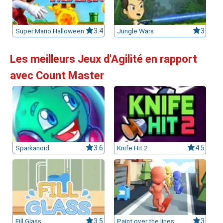
Super Mario Halloween
3.4
Jungle Wars
3
Les meilleurs Jeux d'Agilité en rapport
avec Count Master
Sparkanoid
3.6
Knife Hit 2
4.5
Fill Glass
3.5
Paint over the lines
3