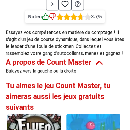
asino
Jeux de casino
Jeux vidéos
Nos jeux gr
Noter:
3.7/5
ues de casino
Essayez vos compétences en matière de comptage ! Il
rion Casino
s'agit d'un jeu de course dynamique, dans lequel vous êtes
ky7 Even Casino
le leader d'une foule de stickmen. Collectez et
rassemblez votre gang d'autocollants, menez et gagnez !
xander Casino
A propos de Count Master
 Set Spin Casino
Balayez vers la gauche ou la droite
cer Casino
Tu aimes le jeu Count Master, tu
aimeras aussi les jeux gratuits
 Bonus Casino
suivants
ssement par méthode de paiement