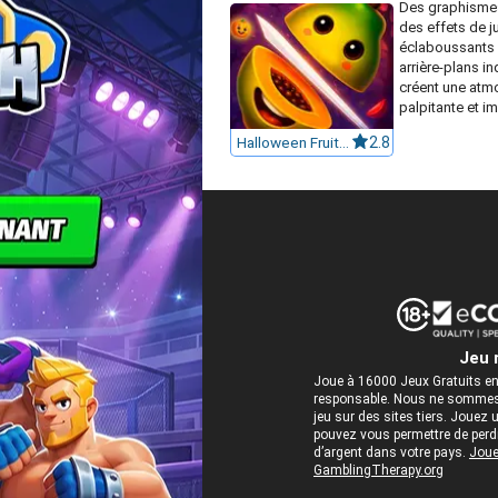
Des graphismes
des effets de j
éclaboussants 
arrière-plans in
créent une atm
palpitante et im
Halloween Fruit Slice
2.8
Jeu 
Joue à 16000 Jeux Gratuits en
responsable. Nous ne sommes 
jeu sur des sites tiers. Jou
pouvez vous permettre de perdre
d’argent dans votre pays.
Joue
GamblingTherapy.org