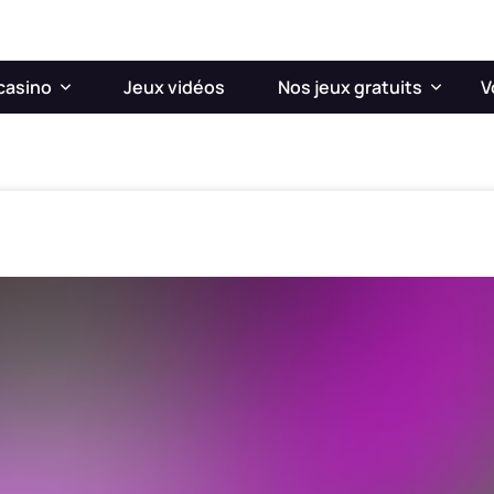
casino
Jeux vidéos
Nos jeux gratuits
V