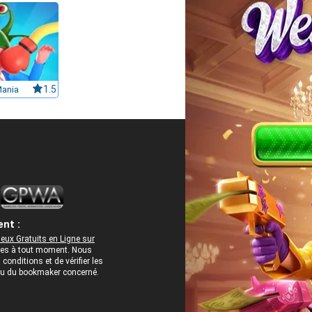
Mania
1.5
nt :
eux Gratuits en Ligne sur
rées à tout moment. Nous
onditions et de vérifier les
 ou du bookmaker concerné.