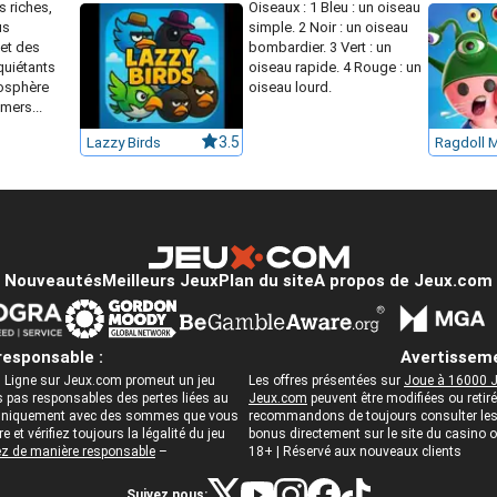
 riches,
Oiseaux : 1 Bleu : un oiseau
us
simple. 2 Noir : un oiseau
et des
bombardier. 3 Vert : un
quiétants
oiseau rapide. 4 Rouge : un
osphère
oiseau lourd.
mers...
Lazzy Birds
3.5
Ragdoll 
Nouveautés
Meilleurs Jeux
Plan du site
A propos de Jeux.com
responsable :
Avertisseme
 Ligne sur Jeux.com promeut un jeu
Les offres présentées sur
Joue à 16000 J
pas responsables des pertes liées au
Jeux.com
peuvent être modifiées ou reti
ez uniquement avec des sommes que vous
recommandons de toujours consulter les c
 et vérifiez toujours la légalité du jeu
bonus directement sur le site du casino
z de manière responsable
–
18+ | Réservé aux nouveaux clients
Suivez nous: