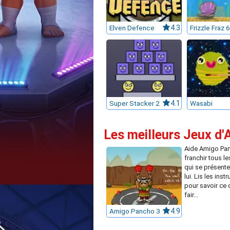
Elven Defence
4.3
Frizzle Fraz 6
Super Stacker 2
4.1
Wasabi
Les meilleurs Jeux d'A
Aide Amigo Pa
franchir tous l
qui se présente
lui. Lis les inst
pour savoir ce 
fair...
Amigo Pancho 3
4.9