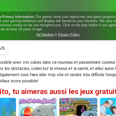
5/5
ssible avec vos cubes dans ce nouveau et passionnant coureur sa
z les obstacles, collectez la vitesse et la santé, et allez aussi 
lement vous faire aller trop vite et rendre très difficile l'esqu
illeur score possible!
ito, tu aimeras aussi les jeux gratui