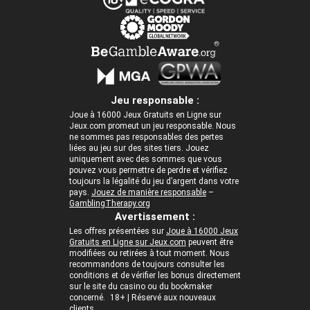
Jeu responsable :
Joue à 16000 Jeux Gratuits en Ligne sur
Jeux.com promeut un jeu responsable. Nous
ne sommes pas responsables des pertes
liées au jeu sur des sites tiers. Jouez
uniquement avec des sommes que vous
pouvez vous permettre de perdre et vérifiez
toujours la légalité du jeu d’argent dans votre
pays.
Jouez de manière responsable
–
GamblingTherapy.org
Avertissement :
Les offres présentées sur
Joue à 16000 Jeux
Gratuits en Ligne sur Jeux.com
peuvent être
modifiées ou retirées à tout moment. Nous
recommandons de toujours consulter les
conditions et de vérifier les bonus directement
sur le site du casino ou du bookmaker
concerné. 18+ | Réservé aux nouveaux
clients