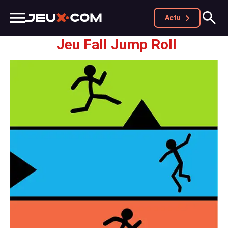
Actu
Agilité
Fall Jump Roll
Jeu Fall Jump Roll
ux
sino
x de casino
Jeux vidéos
 jeux gratuits