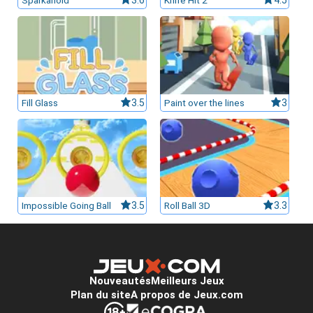
Sparkanoid
3.6
Knife Hit 2
4.5
Fill Glass
3.5
Paint over the lines
3
Impossible Going Ball
3.5
Roll Ball 3D
3.3
Nouveautés
Meilleurs Jeux
Plan du site
A propos de Jeux.com