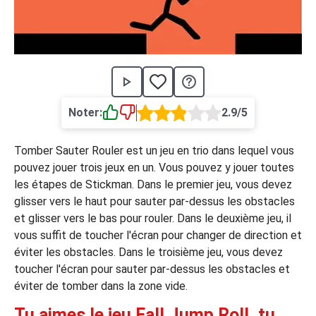
asino
Jeux de casino
Jeux vidéos
Nos jeux gr
ues de casino
rion Casino
ky7 Even Casino
Noter:
2.9/5
xander Casino
Tomber Sauter Rouler est un jeu en trio dans lequel vous
 Set Spin Casino
pouvez jouer trois jeux en un. Vous pouvez y jouer toutes
les étapes de Stickman. Dans le premier jeu, vous devez
cer Casino
glisser vers le haut pour sauter par-dessus les obstacles
et glisser vers le bas pour rouler. Dans le deuxième jeu, il
 Bonus Casino
vous suffit de toucher l'écran pour changer de direction et
éviter les obstacles. Dans le troisième jeu, vous devez
toucher l'écran pour sauter par-dessus les obstacles et
ssement par méthode de paiement
éviter de tomber dans la zone vide.
Tu aimes le jeu Fall Jump Roll, tu