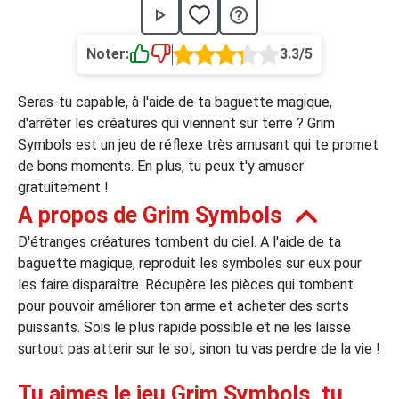
asino
Jeux de casino
Jeux vidéos
Nos jeux gr
Noter:
3.3/5
ues de casino
Seras-tu capable, à l'aide de ta baguette magique,
rion Casino
d'arrêter les créatures qui viennent sur terre ? Grim
ky7 Even Casino
Symbols est un jeu de réflexe très amusant qui te promet
de bons moments. En plus, tu peux t'y amuser
xander Casino
gratuitement !
 Set Spin Casino
A propos de Grim Symbols
cer Casino
D'étranges créatures tombent du ciel. A l'aide de ta
baguette magique, reproduit les symboles sur eux pour
les faire disparaître. Récupère les pièces qui tombent
 Bonus Casino
pour pouvoir améliorer ton arme et acheter des sorts
puissants. Sois le plus rapide possible et ne les laisse
surtout pas atterir sur le sol, sinon tu vas perdre de la vie !
ssement par méthode de paiement
Tu aimes le jeu Grim Symbols, tu