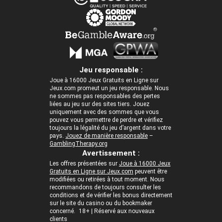
Jeu responsable :
Joue à 16000 Jeux Gratuits en Ligne sur
Jeux.com promeut un jeu responsable. Nous
ne sommes pas responsables des pertes
liées au jeu sur des sites tiers. Jouez
uniquement avec des sommes que vous
pouvez vous permettre de perdre et vérifiez
toujours la légalité du jeu d’argent dans votre
pays.
Jouez de manière responsable
–
GamblingTherapy.org
Avertissement :
Les offres présentées sur
Joue à 16000 Jeux
Gratuits en Ligne sur Jeux.com
peuvent être
modifiées ou retirées à tout moment. Nous
recommandons de toujours consulter les
conditions et de vérifier les bonus directement
sur le site du casino ou du bookmaker
concerné. 18+ | Réservé aux nouveaux
clients