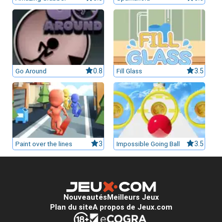
Go Around
0.8
Fill Glass
3.5
Paint over the lines
3
Impossible Going Ball
3.5
Nouveautés
Meilleurs Jeux
Plan du site
A propos de Jeux.com