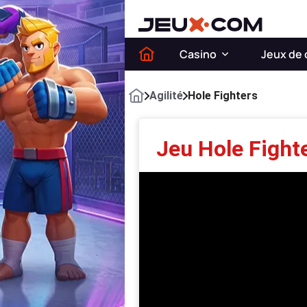
Casino
Jeux de 
Agilité
Hole Fighters
Jeu Hole Fight