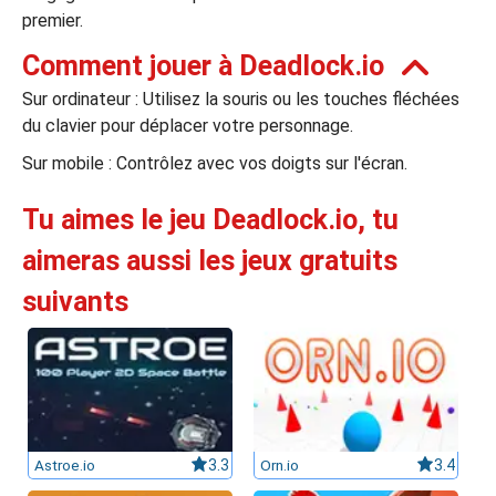
premier.
leurs casinos par licences et Certifications
Comment jouer à Deadlock.io
Sur ordinateur : Utilisez la souris ou les touches fléchées
ssement casinos au Canada
du clavier pour déplacer votre personnage.
Sur mobile : Contrôlez avec vos doigts sur l'écran.
Tu aimes le jeu Deadlock.io, tu
aimeras aussi les jeux gratuits
suivants
Astroe.io
3.3
Orn.io
3.4