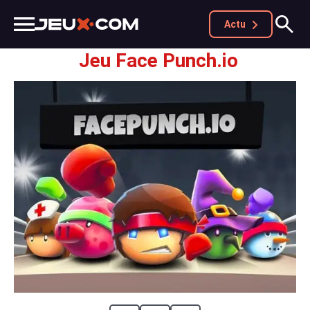
Actu
Agilité
.io
Face Punch.io
Jeu Face Punch.io
ux
sino
x de casino
Jeux vidéos
 jeux gratuits