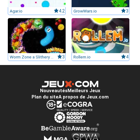
Agar.io
4.2
GrowWars.io
3
Worm Zone a Slithery Snake
3
Rollem.io
4
Nouveautés
Meilleurs Jeux
Plan du site
A propos de Jeux.com