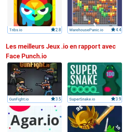
Tribs.io
2.8
WarehousePanic.io
4.4
Les meilleurs Jeux .io en rapport avec
Face Punch.io
GunFight.io
3.5
SuperSnake.io
3.9