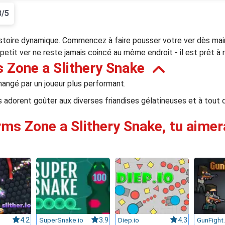
8/5
stoire dynamique. Commencez à faire pousser votre ver dès mai
 petit ver ne reste jamais coincé au même endroit - il est prêt à
 Zone a Slithery Snake
mangé par un joueur plus performant.
s adorent goûter aux diverses friandises gélatineuses et à tout ce
ms Zone a Slithery Snake, tu aimera
4.2
SuperSnake.io
3.9
Diep.io
4.3
GunFight.