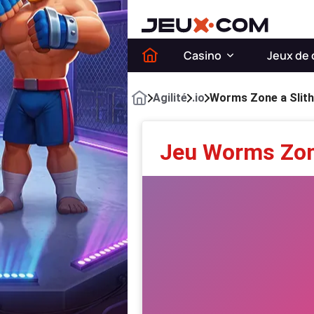
Casino
Jeux de 
Agilité
.io
Worms Zone a Slit
Jeu Worms Zone