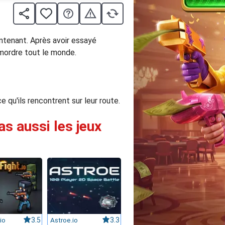
ntenant. Après avoir essayé
 mordre tout le monde.
 qu'ils rencontrent sur leur route.
s aussi les jeux
io
3.5
Astroe.io
3.3