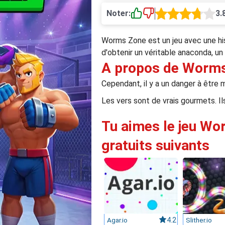
Noter:
3.
Worms Zone est un jeu avec une hi
d'obtenir un véritable anaconda, un
A propos de Worms
Cependant, il y a un danger à être 
Les vers sont de vrais gourmets. Il
Tu aimes le jeu Wor
gratuits suivants
Agar.io
4.2
Slither.io