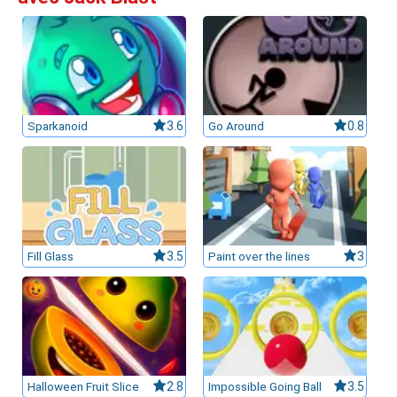
Sparkanoid
3.6
Go Around
0.8
Fill Glass
3.5
Paint over the lines
3
Halloween Fruit Slice
2.8
Impossible Going Ball
3.5