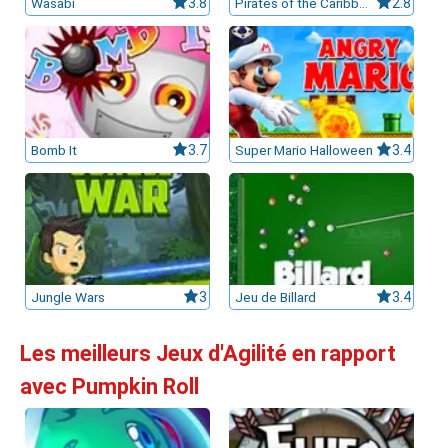
Wasabi
3.8
Pirates of the Caribbean
2.8
Bomb It
3.7
Super Mario Halloween
3.4
Jungle Wars
3
Jeu de Billard
3.4
Les meilleurs Jeux d'Agilité en rapport
avec Pumpkin Roll