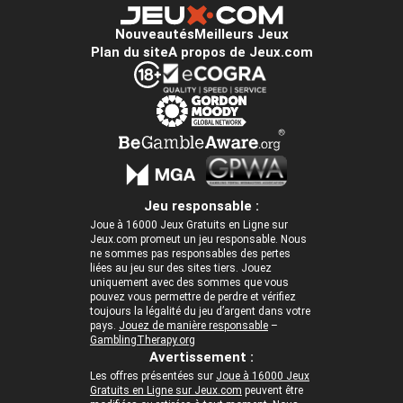
Nouveautés
Meilleurs Jeux
Plan du site
A propos de Jeux.com
Jeu responsable :
Joue à 16000 Jeux Gratuits en Ligne sur
Jeux.com promeut un jeu responsable. Nous
ne sommes pas responsables des pertes
liées au jeu sur des sites tiers. Jouez
uniquement avec des sommes que vous
pouvez vous permettre de perdre et vérifiez
toujours la légalité du jeu d’argent dans votre
pays.
Jouez de manière responsable
–
GamblingTherapy.org
Avertissement :
Les offres présentées sur
Joue à 16000 Jeux
Gratuits en Ligne sur Jeux.com
peuvent être