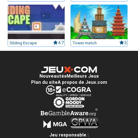
Sliding Escape
4.7
Tower match
3
Nouveautés
Meilleurs Jeux
Plan du site
A propos de Jeux.com
Jeu responsable :