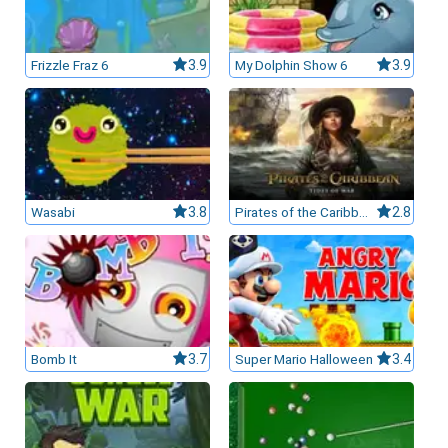
Frizzle Fraz 6
3.9
My Dolphin Show 6
3.9
Wasabi
3.8
Pirates of the Caribbean
2.8
Bomb It
3.7
Super Mario Halloween
3.4