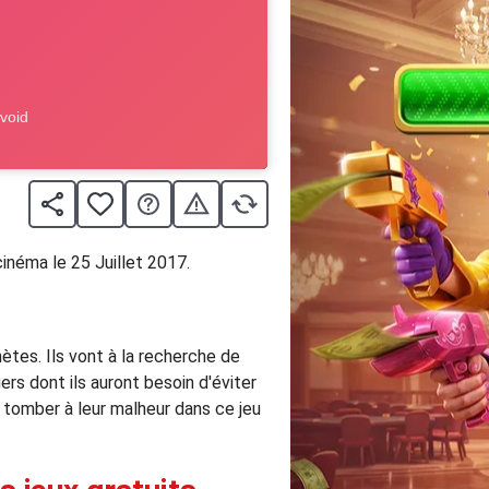
inéma le 25 Juillet 2017.
nètes. Ils vont à la recherche de
rs dont ils auront besoin d'éviter
 tomber à leur malheur dans ce jeu