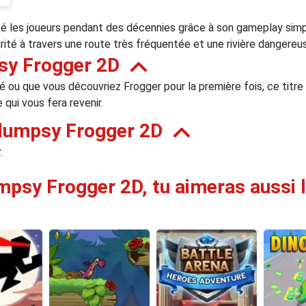
vé les joueurs pendant des décennies grâce à son gameplay simple
rité à travers une route très fréquentée et une rivière dangereu
sy Frogger 2D
 ou que vous découvriez Frogger pour la première fois, ce titr
qui vous fera revenir.
lumpsy Frogger 2D
.
mpsy Frogger 2D, tu aimeras aussi l