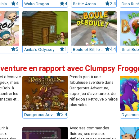
inja
4
Wako Dragon
4
Battle Arena
2.4
Dino Rus
5
Anika's Odyssey
1
Boule et Bill, le jeu
4.4
Snail Bob
aventure en rapport avec Clumpsy Frogg
 et découvre
Prends part à une
gieux, mais
fabuleuse aventure dans
ec Bob à
Dangerous Adventure,
contrer les
super jeu d'aventure et de
naces et...
réflexion ! Retrouve 5 héros
plus valeu...
Dangerous Adventure
3.4
Dynamon
rir à
Avec ses commandes
eaux
fluides, ses niveaux