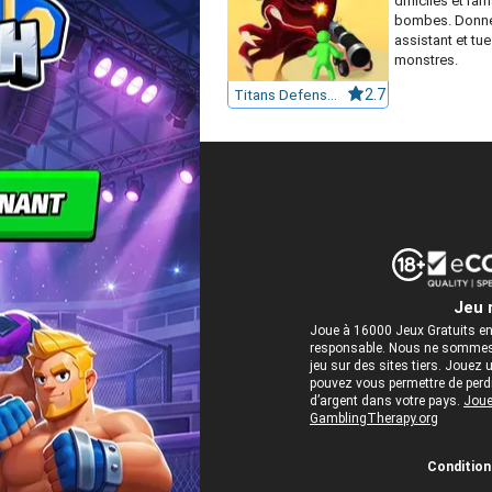
difficiles et r
bombes. Donne-
assistant et tue
monstres.
Titans Defense Run
2.7
Jeu 
Joue à 16000 Jeux Gratuits en
responsable. Nous ne sommes 
jeu sur des sites tiers. Jou
pouvez vous permettre de perdre
d’argent dans votre pays.
Joue
GamblingTherapy.org
Conditions