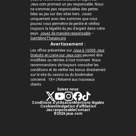
Jeux.com promeut un jeu responsable. Nous
ne sommes pas responsables des pertes
liées au jeu sur des sites tiers. Jouez
uniquement avec des sommes que vous
pouvez vous permettre de perdre et vérifiez
toujours la légalité du jeu d’argent dans votre
pays.
Jouez de manière responsable
–
GamblingTherapy.org
Avertissement :
Les offres présentées sur
Joue à 16000 Jeux
Gratuits en Ligne sur Jeux.com
peuvent être
modifiées ou retirées à tout moment. Nous
recommandons de toujours consulter les
conditions et de vérifier les bonus directement
sur le site du casino ou du bookmaker
concerné. 18+ | Réservé aux nouveaux
clients
Suivez nous:
Conditions d'utilisation
Mentions légales
Cookies
Divulgation d’affiliation
Jeu responsable
Contact
©2026 jeux.com