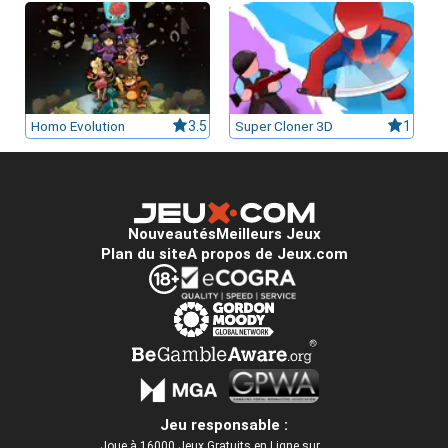
Homo Evolution
3.5
Super Cloner 3D
1
Nouveautés
Meilleurs Jeux
Plan du site
A propos de Jeux.com
Jeu responsable :
Joue à 16000 Jeux Gratuits en Ligne sur