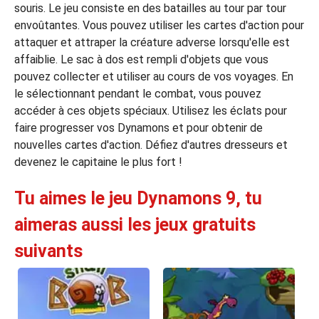
souris. Le jeu consiste en des batailles au tour par tour
leurs casinos par licences et Certifications
envoûtantes. Vous pouvez utiliser les cartes d'action pour
attaquer et attraper la créature adverse lorsqu'elle est
affaiblie. Le sac à dos est rempli d'objets que vous
ssement casinos au Canada
pouvez collecter et utiliser au cours de vos voyages. En
le sélectionnant pendant le combat, vous pouvez
accéder à ces objets spéciaux. Utilisez les éclats pour
faire progresser vos Dynamons et pour obtenir de
nouvelles cartes d'action. Défiez d'autres dresseurs et
devenez le capitaine le plus fort !
Tu aimes le jeu Dynamons 9, tu
aimeras aussi les jeux gratuits
suivants