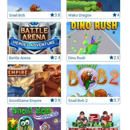
Snail Bob
3.8
Wako Dragon
4
Battle Arena
2.4
Dino Rush
2.5
GoodGame Empire
3.9
Snail Bob 2
3.7