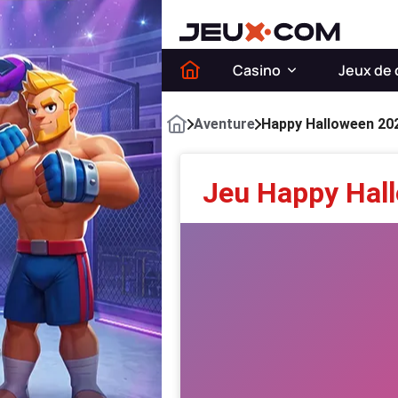
Casino
Jeux de 
Aventure
Happy Halloween 20
Jeu Happy Hal