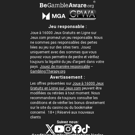
Jeu responsable :
Joue à 16000 Jeux Gratuits en Ligne sur
Jeux.com promeut un jeu responsable. Nous
ne sommes pas responsables des pertes
liées au jeu sur des sites tiers. Jouez
uniquement avec des sommes que vous
pouvez vous permettre de perdre et vérifiez
toujours la légalité du jeu d’argent dans votre
pays.
Jouez de manière responsable
–
GamblingTherapy.org
Avertissement :
Les offres présentées sur
Joue à 16000 Jeux
Gratuits en Ligne sur Jeux.com
peuvent être
modifiées ou retirées à tout moment. Nous
recommandons de toujours consulter les
conditions et de vérifier les bonus directement
sur le site du casino ou du bookmaker
concerné. 18+ | Réservé aux nouveaux
clients
Suivez nous: