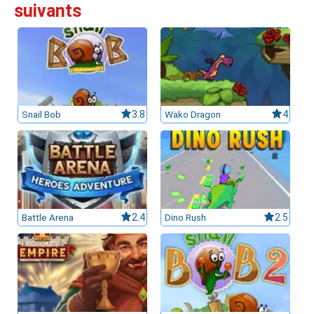
suivants
leurs casinos par licences et Certifications
ssement casinos au Canada
Snail Bob
3.8
Wako Dragon
4
Battle Arena
2.4
Dino Rush
2.5