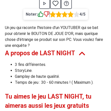
asino
Jeux de casino
Jeux vidéos
Nos jeux gr
Noter:
4/5
ues de casino
Un jeu qui raconte l'histoire d'un YOUTUBER qui se bat
rion Casino
pour obtenir le BOUTON DE JOUE D'OR, mais quelque
ky7 Even Casino
chose d'étrange se produit sur son PC. Vous voulez faire
une enquête ?
xander Casino
A propos de LAST NIGHT
 Set Spin Casino
3 fins différentes.
cer Casino
StoryLine.
Gamplay de haute qualité.
 Bonus Casino
Temps de jeu : 30 - 60 minutes ! ( Maximum ).
Tu aimes le jeu LAST NIGHT, tu
ssement par méthode de paiement
aimeras aussi les jeux gratuits