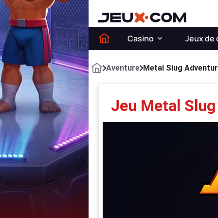
Casino
Jeux de 
Aventure
Metal Slug Adventu
Jeu Metal Slug