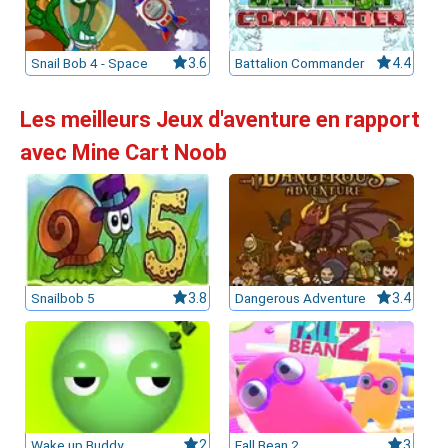
Snail Bob 4 - Space
3.6
Battalion Commander
4.4
Les meilleurs Jeux d'aventure en rapport
avec Mine Cart Noob
Snailbob 5
3.8
Dangerous Adventure
3.4
Wake up Buddy
2
Fall Bean 2
3