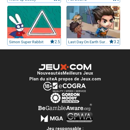
Simon Super Rabbit
2.5
Last Day On Earth Survival
3.2
Nouveautés
Meilleurs Jeux
Plan du site
A propos de Jeux.com
Jeu responsable :