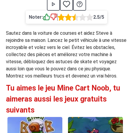
asino
Jeux de casino
Jeux vidéos
Nos jeux gr
Noter:
2.5/5
ues de casino
Sautez dans la voiture de courses et aidez Steve à
rion Casino
rejoindre sa maison. Lancez le petit véhicule à une vitesse
ky7 Even Casino
incroyable et volez vers le ciel. Évitez les obstacles,
collectez des pièces et améliorez votre machine à
xander Casino
vitesse, débloquez des astuces de skate et voyagez
 Set Spin Casino
aussi loin que vous le pouvez dans ce jeu physique.
Montrez vos meilleurs trucs et devenez un vrai héros.
cer Casino
Tu aimes le jeu Mine Cart Noob, tu
aimeras aussi les jeux gratuits
 Bonus Casino
suivants
ssement par méthode de paiement