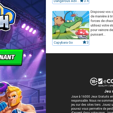
Dangerous Adventure
3.4
Disposez vos 
de manière à tir
forces de chac
utilisez votre s
pour vaincre d
puissant...
Capybara Go
3
Jeu 
Joue à 16000 Jeux Gratuits en
responsable. Nous ne sommes 
jeu sur des sites tiers. Jou
pouvez vous permettre de perdre
d’argent dans votre pays.
Joue