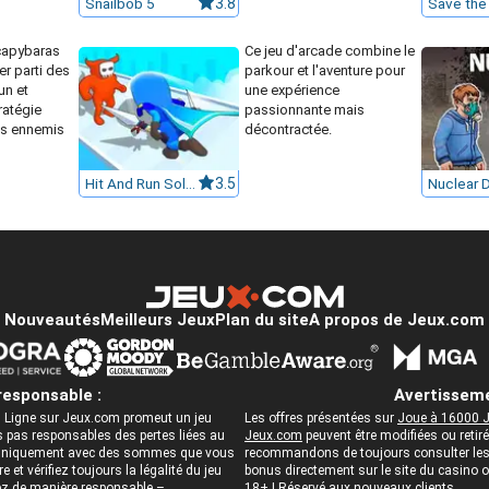
Snailbob 5
3.8
Save the
capybaras
Ce jeu d'arcade combine le
er parti des
parkour et l'aventure pour
un et
une expérience
tratégie
passionnante mais
es ennemis
décontractée.
Hit And Run Solo Leveling
3.5
Nouveautés
Meilleurs Jeux
Plan du site
A propos de Jeux.com
responsable :
Avertisseme
 Ligne sur Jeux.com promeut un jeu
Les offres présentées sur
Joue à 16000 J
pas responsables des pertes liées au
Jeux.com
peuvent être modifiées ou reti
ez uniquement avec des sommes que vous
recommandons de toujours consulter les c
 et vérifiez toujours la légalité du jeu
bonus directement sur le site du casino
z de manière responsable
–
18+ | Réservé aux nouveaux clients