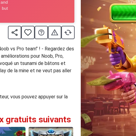
"Noob vs Pro team" ! - Regardez des
améliorations pour Noob, Pro,
rovoqué un tsunami de bâtons et
y de la mine et ne veut pas aller
teur, vous pouvez appuyer sur la
x gratuits suivants