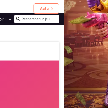
Actu
oir +