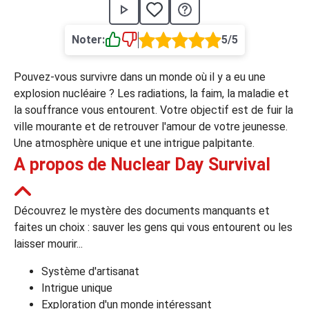
asino
Jeux de casino
Jeux vidéos
Nos jeux gr
Noter:
5/5
ues de casino
Pouvez-vous survivre dans un monde où il y a eu une
rion Casino
explosion nucléaire ? Les radiations, la faim, la maladie et
ky7 Even Casino
la souffrance vous entourent. Votre objectif est de fuir la
ville mourante et de retrouver l'amour de votre jeunesse.
xander Casino
Une atmosphère unique et une intrigue palpitante.
 Set Spin Casino
A propos de Nuclear Day Survival
cer Casino
Découvrez le mystère des documents manquants et
 Bonus Casino
faites un choix : sauver les gens qui vous entourent ou les
laisser mourir...
Système d'artisanat
ssement par méthode de paiement
Intrigue unique
Exploration d'un monde intéressant