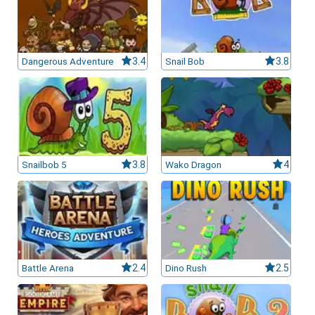
Dangerous Adventure
3.4
Snail Bob
3.8
Snailbob 5
3.8
Wako Dragon
4
Battle Arena
2.4
Dino Rush
2.5