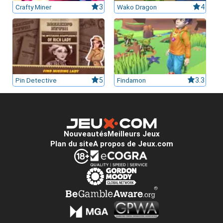
Crafty Miner
3
Wako Dragon
4
Pin Detective
5
Findamon
3.3
Nouveautés
Meilleurs Jeux
Plan du site
A propos de Jeux.com