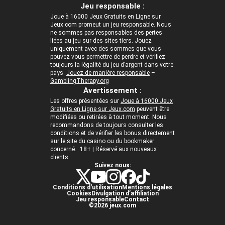
Jeu responsable :
Joue à 16000 Jeux Gratuits en Ligne sur
Jeux.com promeut un jeu responsable. Nous
ne sommes pas responsables des pertes
liées au jeu sur des sites tiers. Jouez
uniquement avec des sommes que vous
pouvez vous permettre de perdre et vérifiez
toujours la légalité du jeu d’argent dans votre
pays.
Jouez de manière responsable
–
GamblingTherapy.org
Avertissement :
Les offres présentées sur
Joue à 16000 Jeux
Gratuits en Ligne sur Jeux.com
peuvent être
modifiées ou retirées à tout moment. Nous
recommandons de toujours consulter les
conditions et de vérifier les bonus directement
sur le site du casino ou du bookmaker
concerné. 18+ | Réservé aux nouveaux
clients
Suivez nous:
Conditions d'utilisation
Mentions légales
Cookies
Divulgation d’affiliation
Jeu responsable
Contact
©2026 jeux.com