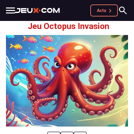
Actu
Aventure
Octopus Invasion
Jeu Octopus Invasion
ux
sino
x de casino
Jeux vidéos
 jeux gratuits