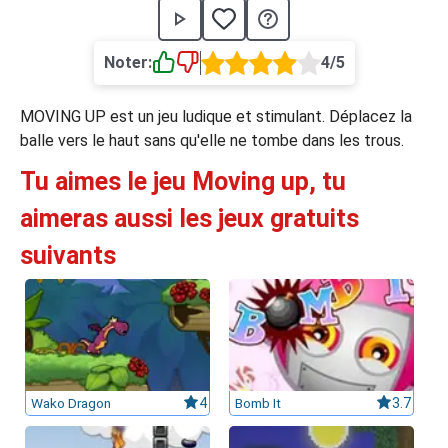
asino
Jeux de casino
Jeux vidéos
Nos jeux gr
Noter:
4/5
ues de casino
MOVING UP est un jeu ludique et stimulant. Déplacez la
rion Casino
balle vers le haut sans qu'elle ne tombe dans les trous.
ky7 Even Casino
Tu aimes le jeu Moving up, tu
xander Casino
aimeras aussi les jeux gratuits
 Set Spin Casino
suivants
cer Casino
 Bonus Casino
Wako Dragon
4
Bomb It
3.7
ssement par méthode de paiement