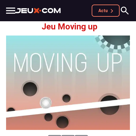
Actu
Aventure
Plateforme
Moving up
Jeu Moving up
ux
sino
x de casino
Jeux vidéos
 jeux gratuits