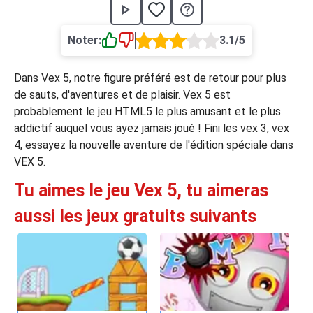
asino
Jeux de casino
Jeux vidéos
Nos jeux gr
Noter:
3.1/5
ues de casino
Dans Vex 5, notre figure préféré est de retour pour plus
rion Casino
de sauts, d'aventures et de plaisir. Vex 5 est
ky7 Even Casino
probablement le jeu HTML5 le plus amusant et le plus
addictif auquel vous ayez jamais joué ! Fini les vex 3, vex
xander Casino
4, essayez la nouvelle aventure de l'édition spéciale dans
 Set Spin Casino
VEX 5.
cer Casino
Tu aimes le jeu Vex 5, tu aimeras
aussi les jeux gratuits suivants
 Bonus Casino
ssement par méthode de paiement