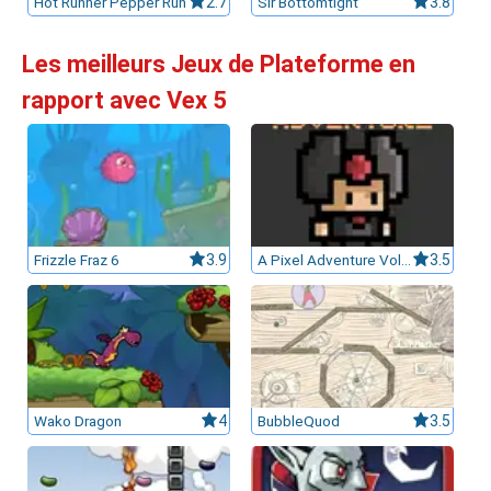
Hot Runner Pepper Run
2.7
Sir Bottomtight
3.8
Les meilleurs Jeux de Plateforme en
rapport avec Vex 5
Frizzle Fraz 6
3.9
A Pixel Adventure Vol 1
3.5
Wako Dragon
4
BubbleQuod
3.5