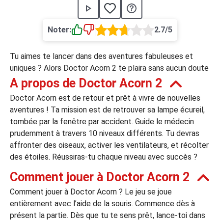
asino
Jeux de casino
Jeux vidéos
Nos jeux gr
Noter:
2.7/5
ues de casino
Tu aimes te lancer dans des aventures fabuleuses et
rion Casino
uniques ? Alors Doctor Acorn 2 te plaira sans aucun doute
ky7 Even Casino
A propos de Doctor Acorn 2
xander Casino
Doctor Acorn est de retour et prêt à vivre de nouvelles
aventures ! Ta mission est de retrouver sa lampe écureil,
 Set Spin Casino
tombée par la fenêtre par accident. Guide le médecin
cer Casino
prudemment à travers 10 niveaux différents. Tu devras
affronter des oiseaux, activer les ventilateurs, et récolter
des étoiles. Réussiras-tu chaque niveau avec succès ?
 Bonus Casino
Comment jouer à Doctor Acorn 2
Comment jouer à Doctor Acorn ? Le jeu se joue
ssement par méthode de paiement
entièrement avec l’aide de la souris. Commence dès à
présent la partie. Dès que tu te sens prêt, lance-toi dans