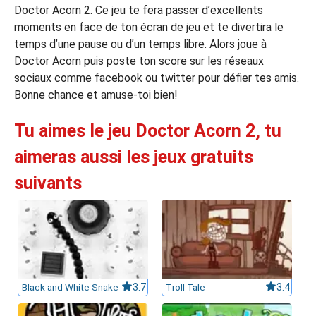
Doctor Acorn 2. Ce jeu te fera passer d’excellents
leurs casinos par licences et Certifications
moments en face de ton écran de jeu et te divertira le
temps d’une pause ou d’un temps libre. Alors joue à
Doctor Acorn puis poste ton score sur les réseaux
ssement casinos au Canada
sociaux comme facebook ou twitter pour défier tes amis.
Bonne chance et amuse-toi bien!
Tu aimes le jeu Doctor Acorn 2, tu
aimeras aussi les jeux gratuits
suivants
Black and White Snake
3.7
Troll Tale
3.4