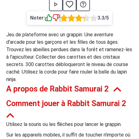
asino
Jeux de casino
Jeux vidéos
Nos jeux gr
Noter:
3.3/5
ues de casino
Jeu de plateforme avec un grappin. Une aventure
rion Casino
d'arcade pour les garçons et les filles de tous âges.
ky7 Even Casino
Trouvez les abeilles perdues dans la forêt et ramenez-les
à l'apiculteur. Collecter des carottes et des cristaux
xander Casino
secrets. 300 carottes débloqueront le niveau de course
 Set Spin Casino
caché. Utilisez la corde pour faire rouler la balle du lapin
ninja.
cer Casino
A propos de Rabbit Samurai 2
Comment jouer à Rabbit Samurai 2
 Bonus Casino
Utilisez la souris ou les flèches pour lancer le grappin.
ssement par méthode de paiement
Sur les appareils mobiles, il suffit de toucher n'importe où