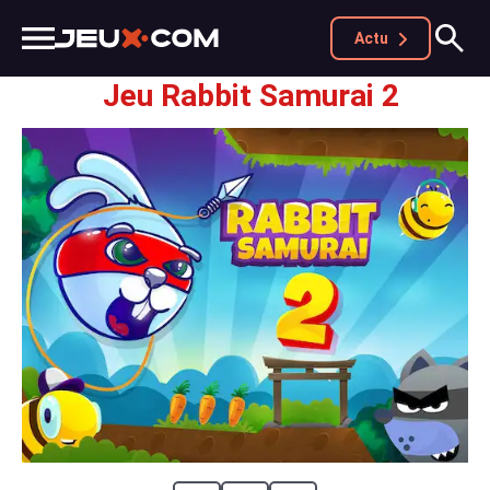
Actu
Aventure
Rabbit Samurai 2
Jeu Rabbit Samurai 2
ux
sino
x de casino
Jeux vidéos
 jeux gratuits