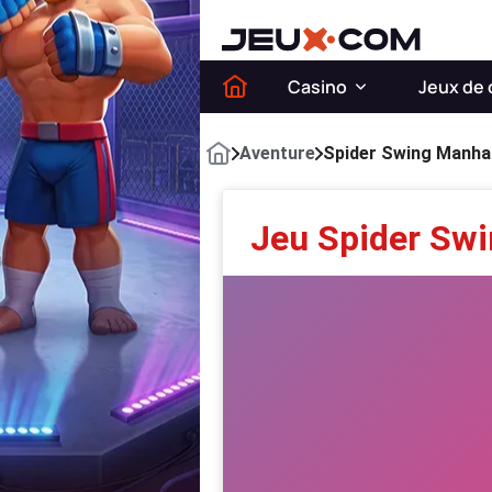
Casino
Jeux de 
Aventure
Spider Swing Manha
Jeu Spider Sw