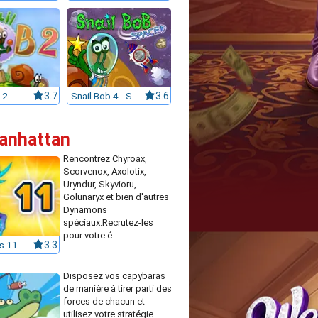
 2
3.7
Snail Bob 4 - Space
3.6
Manhattan
Rencontrez Chyroax,
Scorvenox, Axolotix,
Uryndur, Skyvioru,
Golunaryx et bien d'autres
Dynamons
spéciaux.Recrutez-les
pour votre é...
s 11
3.3
Disposez vos capybaras
de manière à tirer parti des
forces de chacun et
utilisez votre stratégie