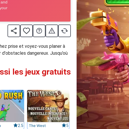
hez prise et voyez-vous planer à
er d'obstacles dangereux. Jusqu’où
si les jeux gratuits
h
2.5
The West
5