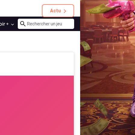
Actu
oir +