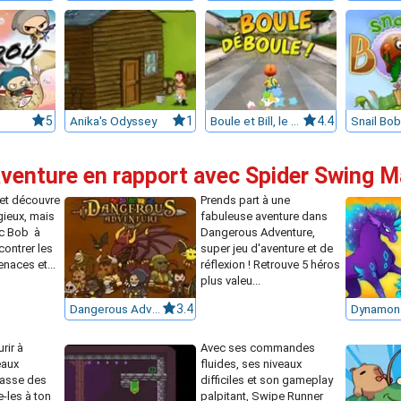
5
Anika's Odyssey
1
Boule et Bill, le jeu
4.4
Snail Bob
aventure en rapport avec Spider Swing 
 et découvre
Prends part à une
gieux, mais
fabuleuse aventure dans
ec Bob à
Dangerous Adventure,
contrer les
super jeu d'aventure et de
naces et...
réflexion ! Retrouve 5 héros
plus valeu...
Dangerous Adventure
3.4
Dynamon
rir à
Avec ses commandes
eaux
fluides, ses niveaux
amasse des
difficiles et son gameplay
les à ton
palpitant, Swipe Runner