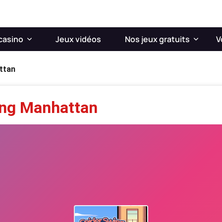
casino
Jeux vidéos
Nos jeux gratuits
V
ttan
ing Manhattan