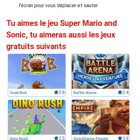
l'écran pour vous déplacer et sauter.
leurs casinos par licences et Certifications
Tu aimes le jeu Super Mario and
ssement casinos au Canada
Sonic, tu aimeras aussi les jeux
gratuits suivants
Snail Bob
3.8
Battle Arena
2.4
Dino Rush
2.5
GoodGame Empire
3.9