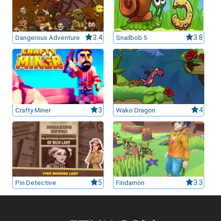
Dangerous Adventure
3.4
Snailbob 5
3.8
Crafty Miner
3
Wako Dragon
4
Pin Detective
5
Findamon
3.3