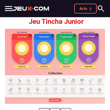
Actu
Aventure
Tincha Junior
Jeu Tincha Junior
ux
sino
x de casino
Jeux vidéos
 jeux gratuits