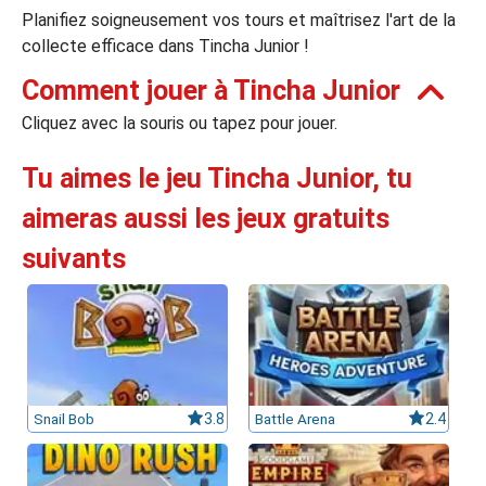
Planifiez soigneusement vos tours et maîtrisez l'art de la
leurs casinos par licences et Certifications
collecte efficace dans Tincha Junior !
Comment jouer à Tincha Junior
ssement casinos au Canada
Cliquez avec la souris ou tapez pour jouer.
Tu aimes le jeu Tincha Junior, tu
aimeras aussi les jeux gratuits
suivants
Snail Bob
3.8
Battle Arena
2.4