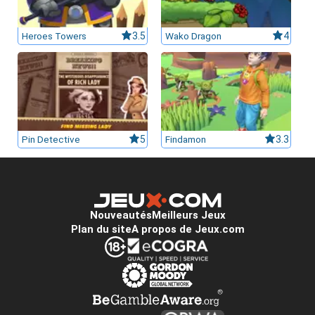
Heroes Towers
3.5
Wako Dragon
4
Pin Detective
5
Findamon
3.3
Nouveautés
Meilleurs Jeux
Plan du site
A propos de Jeux.com