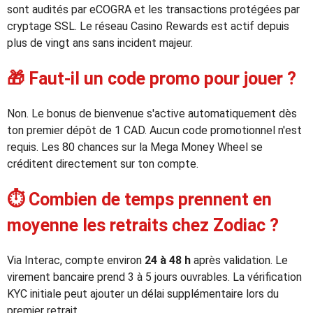
sont audités par eCOGRA et les transactions protégées par
cryptage SSL. Le réseau Casino Rewards est actif depuis
plus de vingt ans sans incident majeur.
🎁 Faut-il un code promo pour jouer ?
Non. Le bonus de bienvenue s'active automatiquement dès
ton premier dépôt de 1 CAD. Aucun code promotionnel n'est
requis. Les 80 chances sur la Mega Money Wheel se
créditent directement sur ton compte.
⏱️ Combien de temps prennent en
moyenne les retraits chez Zodiac ?
Via Interac, compte environ
24 à 48 h
après validation. Le
virement bancaire prend 3 à 5 jours ouvrables. La vérification
KYC initiale peut ajouter un délai supplémentaire lors du
premier retrait.