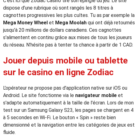
C'est ici que Zodiac Casino tire son épingle du jeu. Le site
dispose d’une rubrique où sont rangés les 8 titres à
cagnottes progressives les plus cultes. Tu as par exemple la
Mega Money Wheel
et
Mega Moolah
qui ont déjà retournés
jusqu’à 20 millions de dollars canadiens. Ces cagnottes
s'alimentent en continu grâce aux mises de tous les joueurs
du réseau. N’hésite pas à tenter ta chance à partir de 1 CAD.
Jouer depuis mobile ou tablette
sur le casino en ligne Zodiac
L’opérateur ne propose pas d'application native sur iOS ou
Android. Le site fonctionne via le
navigateur mobile
et
s'adapte automatiquement à la taille de l'écran. Lors de mon
test sur un Samsung Galaxy S23, les pages se chargent en 4
à 5 secondes en Wi-Fi. Le bouton « Spin » reste bien
dimensionné et la navigation entre les catégories de jeux est
fluide.