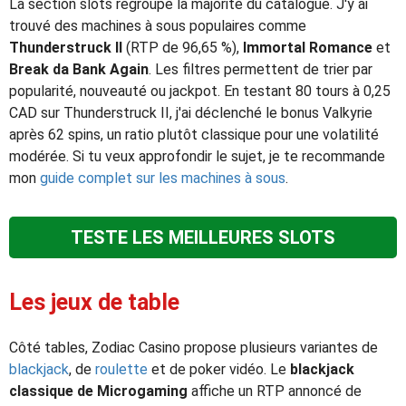
La section slots regroupe la majorité du catalogue. J'y ai
trouvé des machines à sous populaires comme
Thunderstruck II
(RTP de 96,65 %),
Immortal Romance
et
Break da Bank Again
. Les filtres permettent de trier par
popularité, nouveauté ou jackpot. En testant 80 tours à 0,25
CAD sur Thunderstruck II, j'ai déclenché le bonus Valkyrie
après 62 spins, un ratio plutôt classique pour une volatilité
modérée. Si tu veux approfondir le sujet, je te recommande
mon
guide complet sur les machines à sous
.
TESTE LES MEILLEURES SLOTS
Les jeux de table
Côté tables, Zodiac Casino propose plusieurs variantes de
blackjack
, de
roulette
et de poker vidéo. Le
blackjack
classique de Microgaming
affiche un RTP annoncé de