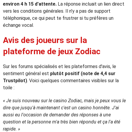
environ 4 h 15 d'attente.
La réponse incluait un lien direct
vers les conditions générales. Il n'y a pas de support
téléphonique, ce qui peut te frustrer si tu préfères un
échange vocal.
Avis des joueurs sur la
plateforme de jeux Zodiac
Sur les forums spécialisés et les plateformes d'avis, le
sentiment général est
plutôt positif (note de 4,4 sur
Trustpilot)
. Voici quelques commentaires visibles sur la
toile :
« Je suis nouveau sur le casino Zodiac, mais je peux vous le
dire que jusqu'à maintenant c'est un casino honnête. J'ai
aussi eu l'occasion de demander des réponses à une
question et la personne m'a très bien répondu et ça l'a été
rapide. »