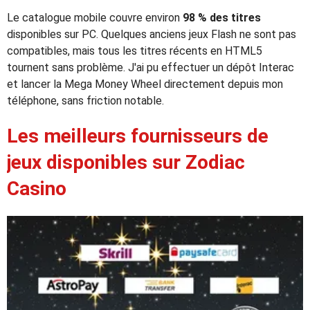
Le catalogue mobile couvre environ
98 % des titres
disponibles sur PC. Quelques anciens jeux Flash ne sont pas
compatibles, mais tous les titres récents en HTML5
tournent sans problème. J'ai pu effectuer un dépôt Interac
et lancer la Mega Money Wheel directement depuis mon
téléphone, sans friction notable.
Les meilleurs fournisseurs de
jeux disponibles sur Zodiac
Casino