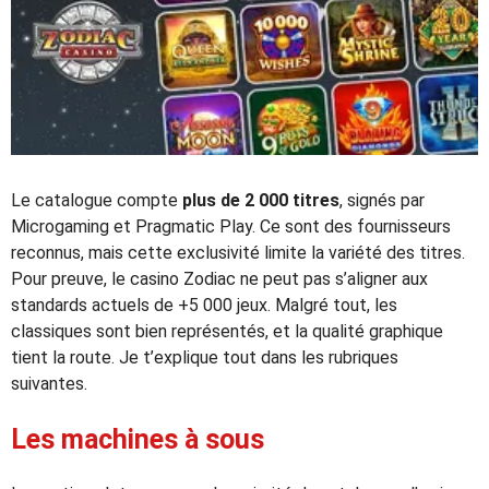
Le catalogue compte
plus de 2 000 titres
, signés par
Microgaming et Pragmatic Play. Ce sont des fournisseurs
reconnus, mais cette exclusivité limite la variété des titres.
Pour preuve, le casino Zodiac ne peut pas s’aligner aux
standards actuels de +5 000 jeux. Malgré tout, les
classiques sont bien représentés, et la qualité graphique
tient la route. Je t’explique tout dans les rubriques
suivantes.
Les machines à sous