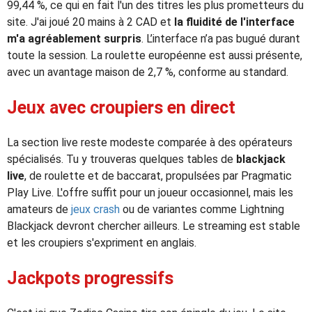
99,44 %, ce qui en fait l'un des titres les plus prometteurs du
site. J'ai joué 20 mains à 2 CAD et
la fluidité de l'interface
m'a agréablement surpris
. L’interface n’a pas bugué durant
toute la session. La roulette européenne est aussi présente,
avec un avantage maison de 2,7 %, conforme au standard.
Jeux avec croupiers en direct
La section live reste modeste comparée à des opérateurs
spécialisés. Tu y trouveras quelques tables de
blackjack
live
, de roulette et de baccarat, propulsées par Pragmatic
Play Live. L'offre suffit pour un joueur occasionnel, mais les
amateurs de
jeux crash
ou de variantes comme Lightning
Blackjack devront chercher ailleurs. Le streaming est stable
et les croupiers s'expriment en anglais.
Jackpots progressifs