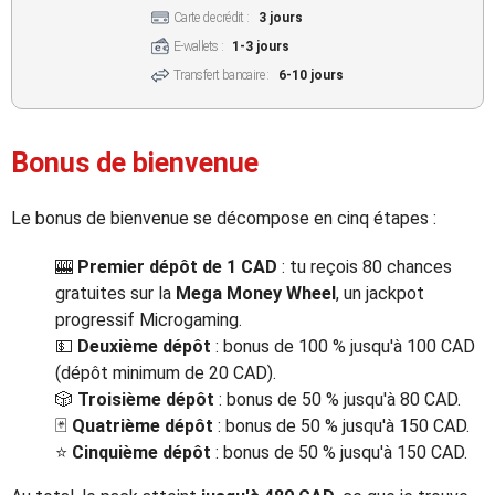
Carte de crédit :
3 jours
E-wallets :
1-3 jours
Transfert bancaire :
6-10 jours
Bonus de bienvenue
Le bonus de bienvenue se décompose en cinq étapes :
🎰
Premier dépôt de 1 CAD
: tu reçois 80 chances
gratuites sur la
Mega Money Wheel
, un jackpot
progressif Microgaming.
💵
Deuxième dépôt
: bonus de 100 % jusqu'à 100 CAD
(dépôt minimum de 20 CAD).
🎲
Troisième dépôt
: bonus de 50 % jusqu'à 80 CAD.
🃏
Quatrième dépôt
: bonus de 50 % jusqu'à 150 CAD.
⭐
Cinquième dépôt
: bonus de 50 % jusqu'à 150 CAD.