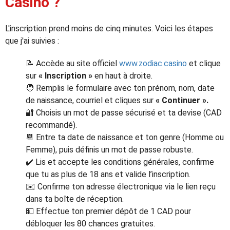
Casino ?
L'inscription prend moins de cinq minutes. Voici les étapes
que j'ai suivies :
📝 Accède au site officiel
www.zodiac.casino
et clique
sur
« Inscription »
en haut à droite.
🧑 Remplis le formulaire avec ton prénom, nom, date
de naissance, courriel et cliques sur
« Continuer ».
🔐 Choisis un mot de passe sécurisé et ta devise (CAD
recommandé).
📆 Entre ta date de naissance et ton genre (Homme ou
Femme), puis définis un mot de passe robuste.
✔️ Lis et accepte les conditions générales, confirme
que tu as plus de 18 ans et valide l’inscription.
✉️ Confirme ton adresse électronique via le lien reçu
dans ta boîte de réception.
💵 Effectue ton premier dépôt de 1 CAD pour
débloquer les 80 chances gratuites.