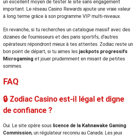
un excellent moyen de tester le site sans engagement
important. Le réseau Casino Rewards ajoute une vraie valeur
à long terme grâce à son programme VIP multi-niveaux.
En revanche, si tu recherches un catalogue massif avec des
dizaines de fournisseurs et des paris sportifs, d'autres
opérateurs répondront mieux à tes attentes. Zodiac reste un
bon point de départ, si tu aimes les
jackpots progressifs
Microgaming
et jouer prudemment en misant de petites
sommes.
FAQ
🔒 Zodiac Casino est-il légal et digne
de confiance ?
Oui. Le site opère sous
licence de la Kahnawake Gaming
Commission
, un régulateur reconnu au Canada. Les jeux