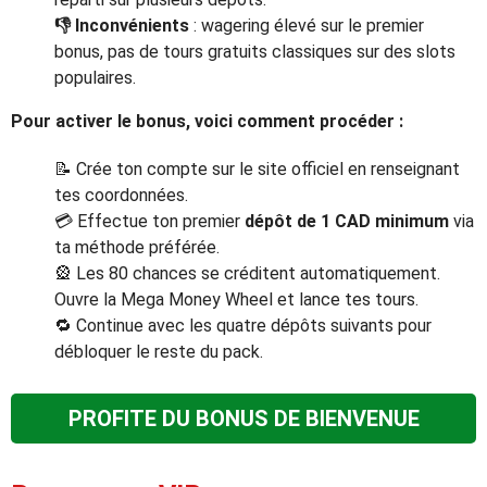
👎 Inconvénients
: wagering élevé sur le premier
bonus, pas de tours gratuits classiques sur des slots
populaires.
Pour activer le bonus, voici comment procéder :
📝 Crée ton compte sur le site officiel en renseignant
tes coordonnées.
💳 Effectue ton premier
dépôt de 1 CAD minimum
via
ta méthode préférée.
🎡 Les 80 chances se créditent automatiquement.
Ouvre la Mega Money Wheel et lance tes tours.
🔁 Continue avec les quatre dépôts suivants pour
débloquer le reste du pack.
PROFITE DU BONUS DE BIENVENUE