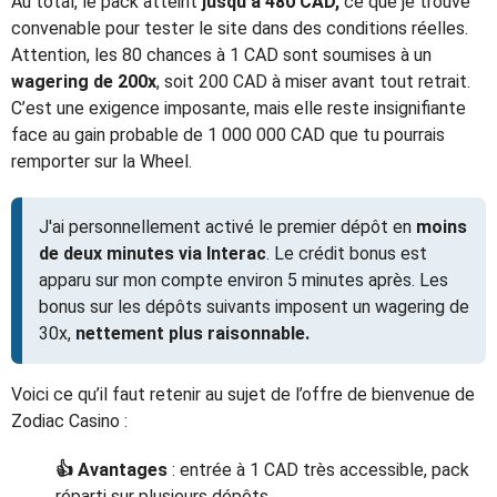
Au total, le pack atteint
jusqu'à 480 CAD,
ce que je trouve
convenable pour tester le site dans des conditions réelles.
Attention, les 80 chances à 1 CAD sont soumises à un
wagering de 200x
, soit 200 CAD à miser avant tout retrait.
C’est une exigence imposante, mais elle reste insignifiante
face au gain probable de 1 000 000 CAD que tu pourrais
remporter sur la Wheel.
J'ai personnellement activé le premier dépôt en
moins
de deux minutes via Interac
. Le crédit bonus est
apparu sur mon compte environ 5 minutes après. Les
bonus sur les dépôts suivants imposent un wagering de
30x,
nettement plus raisonnable.
Voici ce qu’il faut retenir au sujet de l’offre de bienvenue de
Zodiac Casino :
👍 Avantages
: entrée à 1 CAD très accessible, pack
réparti sur plusieurs dépôts.