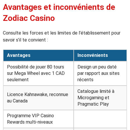
Avantages et inconvénients de
Zodiac Casino
Consulte les forces et les limites de l’établissement pour
savoir s’il te convient :
Avantages
Inconvénients
Possibilité de jouer 80 tours
Design un peu daté
sur Mega Wheel avec 1 CAD
par rapport aux sites
seulement
récents
Catalogue limité à
Licence Kahnawake, reconnue
Microgaming et
au Canada
Pragmatic Play
Programme VIP Casino
Rewards multi-niveaux