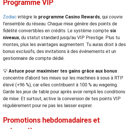
Programme VIP
Zodiac
intègre le
programme Casino Rewards
, qui couvre
l'ensemble du réseau. Chaque mise génère des points de
fidélité convertibles en crédits. Le système compte
six
niveaux
, du statut standard jusqu'au VIP Prestige. Plus tu
montes, plus les avantages augmentent. Tu auras droit à des
bonus exclusifs, des invitations à des événements et un
gestionnaire de compte dédié.
💡
Astuce pour maximiser tes gains grâce aux bonus
:
concentre d'abord tes mises sur les machines à sous à RTP
élevé (+96 %), car elles contribuent à 100 % au wagering.
Garde les jeux de table pour après avoir rempli les conditions
de mise. Et surtout, active la conversion de tes points VIP
régulièrement pour ne pas les laisser expirer.
Promotions hebdomadaires et