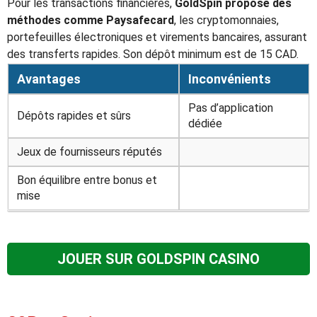
Pour les transactions financières,
GoldSpin propose des
méthodes comme Paysafecard
, les cryptomonnaies,
portefeuilles électroniques et virements bancaires, assurant
des transferts rapides. Son dépôt minimum est de 15 CAD.
Avantages
Inconvénients
Pas d’application
Dépôts rapides et sûrs
dédiée
Jeux de fournisseurs réputés
Bon équilibre entre bonus et
mise
JOUER SUR GOLDSPIN CASINO