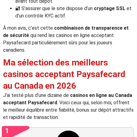
avant tout dépôt.
🔐 S’assurer que le site dispose d’un
cryptage SSL
et
d’un contrôle KYC actif.
À mon avis, c’est cette
combinaison de transparence et
de sécurité
qui rend les casinos en ligne acceptant
Paysafecard particulièrement sûrs pour les joueurs
canadiens.
Ma sélection des meilleurs
casinos acceptant Paysafecard
au Canada en 2026
J’ai testé plus d’une dizaine de
casinos en ligne au Canada
acceptant Paysafecard
. Voici ceux qui, selon moi, offrent
le meilleur équilibre entre fiabilité, bonus sur dépôt attractifs
et rapidité de transaction.
1