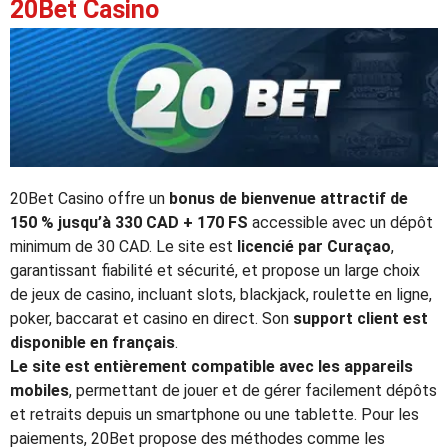
20Bet Casino
20Bet Casino offre un
bonus de bienvenue attractif de
150 % jusqu’à 330 CAD + 170 FS
accessible avec un dépôt
minimum de 30 CAD. Le site est
licencié par Curaçao
,
garantissant fiabilité et sécurité, et propose un large choix
de jeux de casino, incluant slots, blackjack, roulette en ligne,
poker, baccarat et casino en direct. Son
support client est
disponible en français
.
Le site est entièrement compatible avec les appareils
mobiles
, permettant de jouer et de gérer facilement dépôts
et retraits depuis un smartphone ou une tablette. Pour les
paiements, 20Bet propose des méthodes comme les