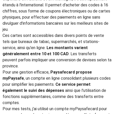
étendu à l'international. Il permet d'acheter des codes à 16
chiffres, sous forme de coupons électroniques ou de cartes
physiques, pour effectuer des paiements en ligne sans
divulguer d'informations bancaires sur les meilleurs sites de
jeu.
Ces cartes sont accessibles dans divers points de vente
tels que bureaux de tabac, supermarchés, et stations-
service, ainsi qu'en ligne.
Les montants varient
généralement entre 10 et 100 CAD
. Les transferts
peuvent parfois impliquer une conversion de devises selon ta
province.
Pour une gestion efficace,
Paysafecard propose
myPaysafe
, un compte en ligne consolidant plusieurs codes
pour simplifier les paiements.
Ce service permet
également le suivi des dépenses
ainsi que l'utilisation de
fonctions supplémentaires, comme des transferts entre
comptes.
Pour mes tests, j’ai utilisé un compte myPaysafecard pour