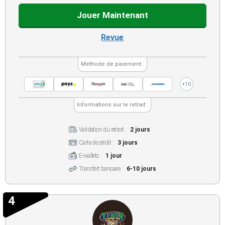
Jouer Maintenant
Revue
Methode de paiement :
+10
Informations sur le retrait :
Validation du retrait :
2 jours
Carte de crédit :
3 jours
E-wallets :
1 jour
Transfert bancaire :
6-10 jours
4