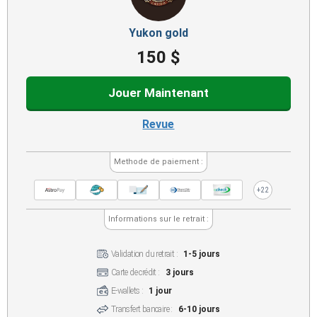
Yukon gold
150 $
Jouer Maintenant
Revue
Methode de paiement :
+22
Informations sur le retrait :
Validation du retrait :
1-5 jours
Carte de crédit :
3 jours
E-wallets :
1 jour
Transfert bancaire :
6-10 jours