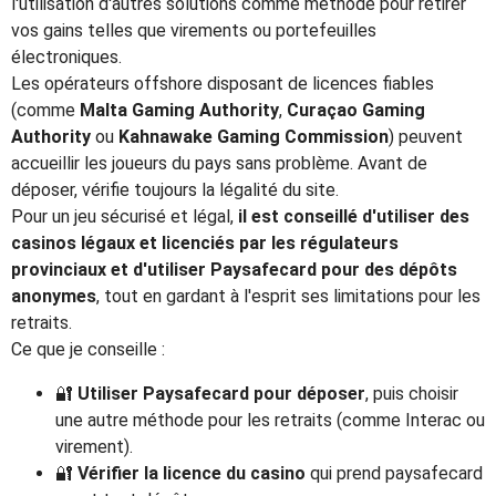
l'utilisation d'autres solutions comme méthode pour retirer
vos gains telles que virements ou portefeuilles
électroniques.
Les opérateurs offshore disposant de licences fiables
(comme
Malta Gaming Authority
,
Curaçao Gaming
Authority
ou
Kahnawake Gaming Commission
) peuvent
accueillir les joueurs du pays sans problème. Avant de
déposer, vérifie toujours la légalité du site.
Pour un jeu sécurisé et légal,
il est conseillé d'utiliser des
casinos légaux et licenciés par les régulateurs
provinciaux et d'utiliser Paysafecard pour des dépôts
anonymes
, tout en gardant à l'esprit ses limitations pour les
retraits.
Ce que je conseille :
🔐
Utiliser Paysafecard pour déposer
, puis choisir
une autre méthode pour les retraits (comme Interac ou
virement).
🔐
Vérifier la licence du casino
qui prend paysafecard