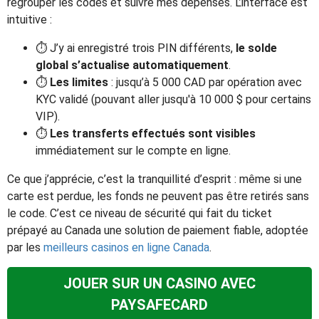
regrouper les codes et suivre mes dépenses. L’interface est
intuitive :
⏱ J’y ai enregistré trois PIN différents,
le solde
global s’actualise automatiquement
.
⏱
Les limites
: jusqu’à 5 000 CAD par opération avec
KYC validé (pouvant aller jusqu'à 10 000 $ pour certains
VIP).
⏱
Les transferts effectués sont visibles
immédiatement sur le compte en ligne.
Ce que j’apprécie, c’est la tranquillité d’esprit : même si une
carte est perdue, les fonds ne peuvent pas être retirés sans
le code. C’est ce niveau de sécurité qui fait du ticket
prépayé au Canada une solution de paiement fiable, adoptée
par les
meilleurs casinos en ligne Canada
.
JOUER SUR UN CASINO AVEC
PAYSAFECARD