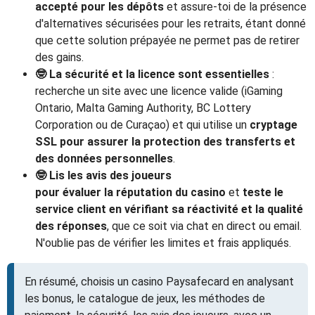
accepté pour les dépôts
et assure-toi de la présence
d'alternatives sécurisées pour les retraits, étant donné
que cette solution prépayée ne permet pas de retirer
des gains.
🤓 La sécurité et la licence sont essentielles
:
recherche un site avec une licence valide (iGaming
Ontario, Malta Gaming Authority, BC Lottery
Corporation ou de Curaçao) et qui utilise un
cryptage
SSL pour assurer la protection des transferts et
des données personnelles
.
🤓 Lis les avis des joueurs
pour évaluer la réputation du casino
et
teste le
service client en vérifiant sa réactivité et la qualité
des réponses
, que ce soit via chat en direct ou email.
N'oublie pas de vérifier les limites et frais appliqués.
En résumé, choisis un casino Paysafecard en analysant
les bonus, le catalogue de jeux, les méthodes de