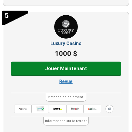
5
Luxury Casino
1000 $
Jouer Maintenant
Revue
Methode de paiement :
+8
Informations sur le retrait :