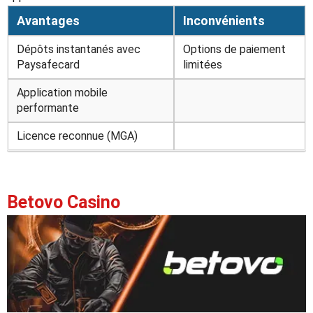
Avantages
Inconvénients
Dépôts instantanés avec
Options de paiement
Paysafecard
limitées
Application mobile
performante
Licence reconnue (MGA)
Betovo Casino