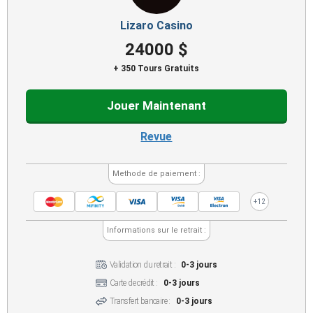
Lizaro Casino
24000 $
+ 350 Tours Gratuits
Jouer Maintenant
Revue
Methode de paiement :
+12
Informations sur le retrait :
Validation du retrait :
0-3 jours
Carte de crédit :
0-3 jours
Transfert bancaire :
0-3 jours