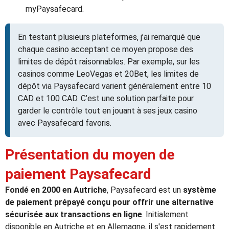
myPaysafecard.
En testant plusieurs plateformes, j’ai remarqué que
chaque casino acceptant ce moyen propose des
limites de dépôt raisonnables. Par exemple, sur les
casinos comme LeoVegas et 20Bet, les limites de
dépôt via Paysafecard varient généralement entre 10
CAD et 100 CAD. C’est une solution parfaite pour
garder le contrôle tout en jouant à ses jeux casino
avec Paysafecard favoris.
Présentation du moyen de
paiement Paysafecard
Fondé en 2000 en Autriche
, Paysafecard est un
système
de paiement prépayé conçu pour offrir une alternative
sécurisée aux transactions en ligne
. Initialement
disponible en Autriche et en Allemagne, il s'est rapidement