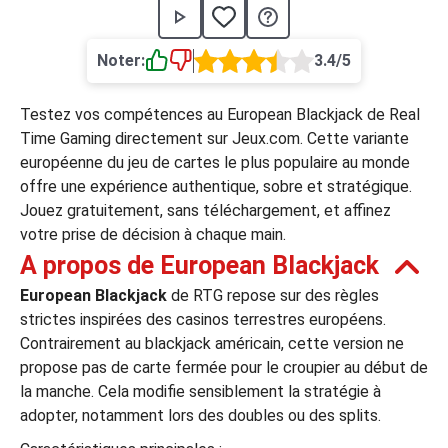
asino
Jeux de casino
Jeux vidéos
Nos jeux gr
Noter:
3.4/5
ues de casino
Testez vos compétences au European Blackjack de Real
rion Casino
Time Gaming directement sur Jeux.com. Cette variante
ky7 Even Casino
européenne du jeu de cartes le plus populaire au monde
offre une expérience authentique, sobre et stratégique.
xander Casino
Jouez gratuitement, sans téléchargement, et affinez
 Set Spin Casino
votre prise de décision à chaque main.
A propos de European Blackjack
cer Casino
European Blackjack
de RTG repose sur des règles
strictes inspirées des casinos terrestres européens.
 Bonus Casino
Contrairement au blackjack américain, cette version ne
propose pas de carte fermée pour le croupier au début de
la manche. Cela modifie sensiblement la stratégie à
ssement par méthode de paiement
adopter, notamment lors des doubles ou des splits.