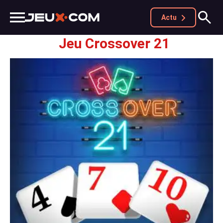
Actu
Casino
Crossover 21
Jeu Crossover 21
ux
sino
x de casino
Jeux vidéos
 jeux gratuits