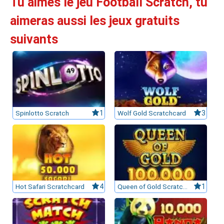
Tu aimes le jeu Football Scratch, tu
aimeras aussi les jeux gratuits
suivants
Spinlotto Scratch
1
Wolf Gold Scratchcard
3
Hot Safari Scratchcard
4
Queen of Gold Scratchcard
1