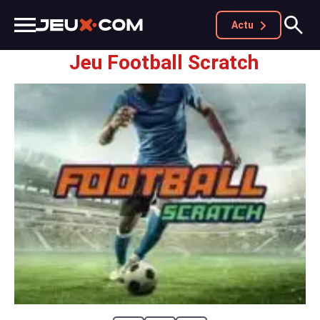
Actu
Casino
Jeux à gratter
Football Scratch
Jeu Football Scratch
ux
sino
x de casino
Jeux vidéos
 jeux gratuits