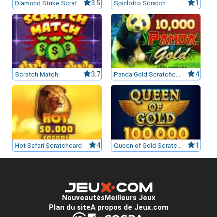
Diamond Strike Scratchcard
3.5
Spinlotto Scratch
1
Scratch Match
3.7
Panda Gold Scratchcard
4
Hot Safari Scratchcard
4
Queen of Gold Scratchcard
1
Nouveautés
Meilleurs Jeux
Plan du site
A propos de Jeux.com