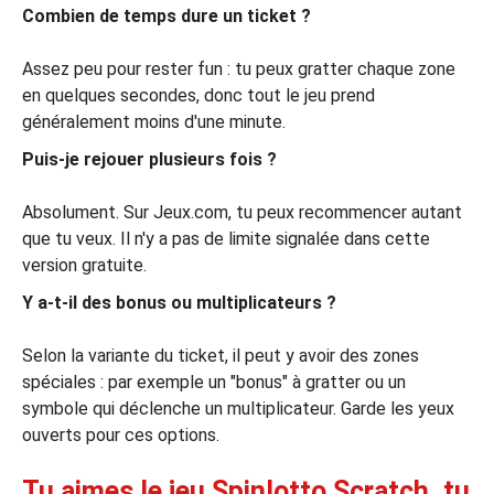
Combien de temps dure un ticket ?
Assez peu pour rester fun : tu peux gratter chaque zone
en quelques secondes, donc tout le jeu prend
généralement moins d'une minute.
Puis‑je rejouer plusieurs fois ?
Absolument. Sur Jeux.com, tu peux recommencer autant
que tu veux. Il n'y a pas de limite signalée dans cette
version gratuite.
Y a‑t‑il des bonus ou multiplicateurs ?
Selon la variante du ticket, il peut y avoir des zones
spéciales : par exemple un "bonus" à gratter ou un
symbole qui déclenche un multiplicateur. Garde les yeux
ouverts pour ces options.
Tu aimes le jeu Spinlotto Scratch, tu