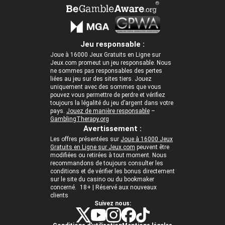
Jeu responsable :
Joue à 16000 Jeux Gratuits en Ligne sur
Jeux.com promeut un jeu responsable. Nous
ne sommes pas responsables des pertes
liées au jeu sur des sites tiers. Jouez
uniquement avec des sommes que vous
pouvez vous permettre de perdre et vérifiez
toujours la légalité du jeu d’argent dans votre
pays.
Jouez de manière responsable
–
GamblingTherapy.org
Avertissement :
Les offres présentées sur
Joue à 16000 Jeux
Gratuits en Ligne sur Jeux.com
peuvent être
modifiées ou retirées à tout moment. Nous
recommandons de toujours consulter les
conditions et de vérifier les bonus directement
sur le site du casino ou du bookmaker
concerné. 18+ | Réservé aux nouveaux
clients
Suivez nous: