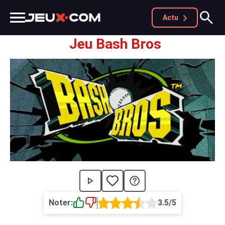
Actu
Casino
Machines à sous
Bash Bros
Jeu Bash Bros
ux
sino
x de casino
Jeux vidéos
 jeux gratuits
Noter:
3.5/5