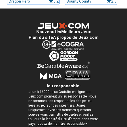
Dragon Hero
3.2
Bounty County
2.3
Nouveautés
Meilleurs Jeux
Plan du site
A propos de Jeux.com
Jeu responsable :
Joue à 16000 Jeux Gratuits en Ligne sur
Jeux.com promeut un jeu responsable. Nous
ne sommes pas responsables des pertes
liées au jeu sur des sites tiers. Jouez
uniquement avec des sommes que vous
pouvez vous permettre de perdre et vérifiez
toujours la légalité du jeu d’argent dans votre
pays.
Jouez de manière responsable
–