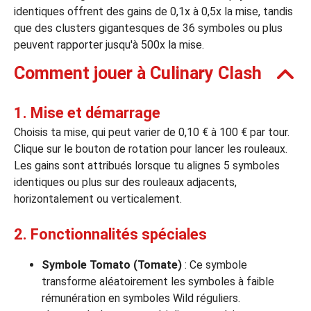
identiques offrent des gains de 0,1x à 0,5x la mise, tandis
leurs casinos par licences et Certifications
que des clusters gigantesques de 36 symboles ou plus
peuvent rapporter jusqu'à 500x la mise.
Comment jouer à Culinary Clash
ssement casinos au Canada
1. Mise et démarrage
Choisis ta mise, qui peut varier de 0,10 € à 100 € par tour.
Clique sur le bouton de rotation pour lancer les rouleaux.
Les gains sont attribués lorsque tu alignes 5 symboles
identiques ou plus sur des rouleaux adjacents,
horizontalement ou verticalement.
2. Fonctionnalités spéciales
Symbole Tomato (Tomate)
: Ce symbole
transforme aléatoirement les symboles à faible
rémunération en symboles Wild réguliers.