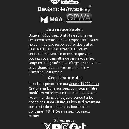
Jeu responsable :
Joue à 16000 Jeux Gratuits en Ligne sur
Jeux.com promeut un jeu responsable. Nous
ne sommes pas responsables des pertes
liées au jeu sur des sites tiers. Jouez
uniquement avec des sommes que vous
pouvez vous permettre de perdre et vérifiez
toujours la légalité du jeu d’argent dans votre
pays.
Jouez de manière responsable
–
GamblingTherapy.org
Avertissement :
Les offres présentées sur
Joue à 16000 Jeux
Gratuits en Ligne sur Jeux.com
peuvent être
modifiées ou retirées à tout moment. Nous
recommandons de toujours consulter les
conditions et de vérifier les bonus directement
sur le site du casino ou du bookmaker
concerné. 18+ | Réservé aux nouveaux
clients
Suivez nous: