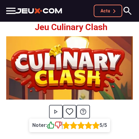
Actu
Casino
Machines à sous
Culinary Clash
Jeu Culinary Clash
ux
sino
x de casino
Jeux vidéos
 jeux gratuits
Noter:
5/5