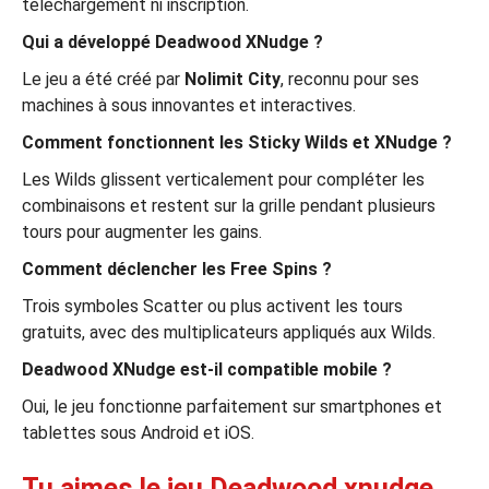
téléchargement ni inscription.
Qui a développé Deadwood XNudge ?
Le jeu a été créé par
Nolimit City
, reconnu pour ses
machines à sous innovantes et interactives.
Comment fonctionnent les Sticky Wilds et XNudge ?
Les Wilds glissent verticalement pour compléter les
combinaisons et restent sur la grille pendant plusieurs
tours pour augmenter les gains.
Comment déclencher les Free Spins ?
Trois symboles Scatter ou plus activent les tours
gratuits, avec des multiplicateurs appliqués aux Wilds.
Deadwood XNudge est-il compatible mobile ?
Oui, le jeu fonctionne parfaitement sur smartphones et
tablettes sous Android et iOS.
Tu aimes le jeu Deadwood xnudge,