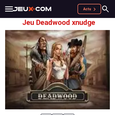
Actu
Casino
Machines à sous
Deadwood xnudge
Jeu Deadwood xnudge
ux
sino
x de casino
Jeux vidéos
 jeux gratuits