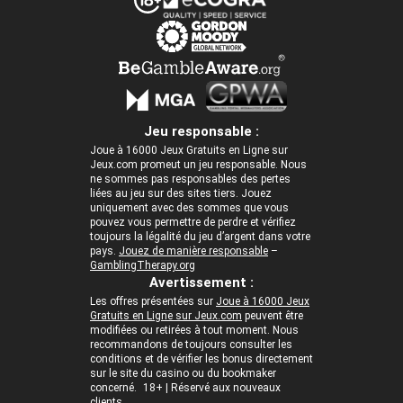
Jeu responsable :
Joue à 16000 Jeux Gratuits en Ligne sur
Jeux.com promeut un jeu responsable. Nous
ne sommes pas responsables des pertes
liées au jeu sur des sites tiers. Jouez
uniquement avec des sommes que vous
pouvez vous permettre de perdre et vérifiez
toujours la légalité du jeu d’argent dans votre
pays.
Jouez de manière responsable
–
GamblingTherapy.org
Avertissement :
Les offres présentées sur
Joue à 16000 Jeux
Gratuits en Ligne sur Jeux.com
peuvent être
modifiées ou retirées à tout moment. Nous
recommandons de toujours consulter les
conditions et de vérifier les bonus directement
sur le site du casino ou du bookmaker
concerné. 18+ | Réservé aux nouveaux
clients