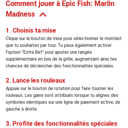
Comment jouer à Epic Fish: Marlin
leurs casinos par licences et Certifications
Madness
1. Choisis ta mise
ssement casinos au Canada
Clique sur le bouton de mise pour sélectionner le montant
que tu souhaites par tour. Tu peux également activer
l'option "Extra Bet" pour ajouter une rangée
supplémentaire en bas de la grille, augmentant ainsi tes
chances de déclencher des fonctionnalités spéciales.
2. Lance les rouleaux
Appuie sur le bouton de rotation pour faire tourner les
rouleaux. Les gains sont attribués lorsque tu alignes des
symboles identiques sur une ligne de paiement active, de
gauche à droite.
3. Profite des fonctionnalités spéciales