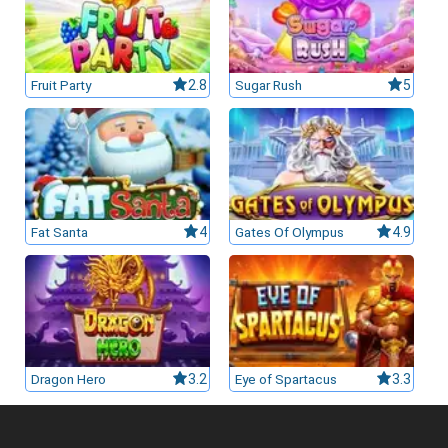
Fruit Party
2.8
Sugar Rush
5
Fat Santa
4
Gates Of Olympus
4.9
Dragon Hero
3.2
Eye of Spartacus
3.3