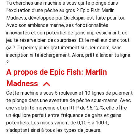
asino
Tu cherches une machine à sous qui te plonge dans
Jeux de casino
Jeux vidéos
Nos jeux gr
l'excitation d'une pêche au gros ? Epic Fish: Marlin
Madness, développée par Quickspin, est faite pour toi.
ues de casino
Avec son ambiance marine, ses fonctionnalités
innovantes et son potentiel de gains impressionnant, ce
rion Casino
jeu te réserve bien des surprises. Et le meilleur dans tout
ky7 Even Casino
ça ? Tu peux y jouer gratuitement sur Jeux.com, sans
inscription ni téléchargement. Alors, prêt à lancer ta ligne
xander Casino
?
 Set Spin Casino
A propos de Epic Fish: Marlin
cer Casino
Madness
Cette machine à sous 5 rouleaux et 10 lignes de paiement
te plonge dans une aventure de pêche sous-marine. Avec
 Bonus Casino
une volatilité moyenne et un RTP de 96,12 %, elle offre
un équilibre parfait entre fréquence de gains et gains
potentiels. Les mises varient de 0,10 € à 100 €,
ssement par méthode de paiement
s'adaptant ainsi à tous les types de joueurs.