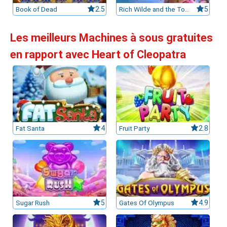
Book of Dead
2.5
Rich Wilde and the Tome of Madness
5
Les meilleurs Machines à sous gratuites
en rapport avec Heart of Cleopatra
Fat Santa
4
Fruit Party
2.8
Sugar Rush
5
Gates Of Olympus
4.9