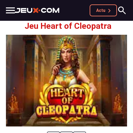
Actu
Casino
Machines à sous
Heart of Cleopatra
Jeu Heart of Cleopatra
ux
sino
x de casino
Jeux vidéos
 jeux gratuits