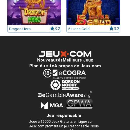
Dragon Hero
3.2
5 Lions Gold
3.2
Nouveautés
Meilleurs Jeux
Plan du site
A propos de Jeux.com
Jeu responsable :
Joue à 16000 Jeux Gratuits en Ligne sur
Jeux.com promeut un jeu responsable. Nous