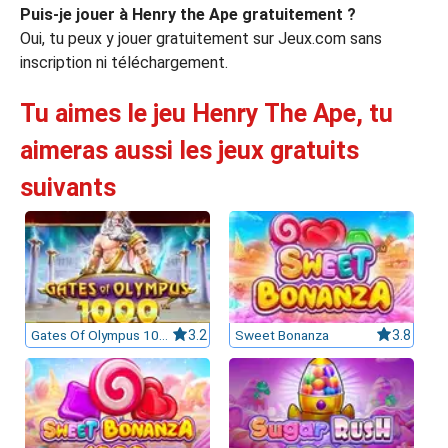
Puis-je jouer à Henry the Ape gratuitement ?
Oui, tu peux y jouer gratuitement sur Jeux.com sans
inscription ni téléchargement.
Tu aimes le jeu Henry The Ape, tu
aimeras aussi les jeux gratuits
suivants
Gates Of Olympus 1000
3.2
Sweet Bonanza
3.8