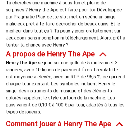
asino
Tu cherches une machine à sous fun et pleine de
Jeux de casino
Jeux vidéos
Nos jeux gr
surprises ? Henry the Ape est faite pour toi. Développée
par Pragmatic Play, cette slot met en scène un singe
ues de casino
malicieux prêt à te faire décrocher de beaux gains. Et le
meilleur dans tout ça ? Tu peux y jouer gratuitement sur
rion Casino
Jeux.com, sans inscription ni téléchargement. Alors, prêt à
ky7 Even Casino
tenter ta chance avec Henry ?
A propos de Henry The Ape
xander Casino
Henry the Ape
se joue sur une grille de 5 rouleaux et 3
 Set Spin Casino
rangées, avec 10 lignes de paiement fixes. La volatilité
est moyenne à élevée, avec un RTP de 96,5 %, ce qui rend
cer Casino
chaque tour excitant. Les symboles incluent Henry le
singe, des instruments de musique et des éléments
 Bonus Casino
colorés rappelant le style cartoon de la machine. Les
paris varient de 0,10 € à 100 € par tour, adaptés à tous les
types de joueurs.
ssement par méthode de paiement
Comment jouer à Henry The Ape