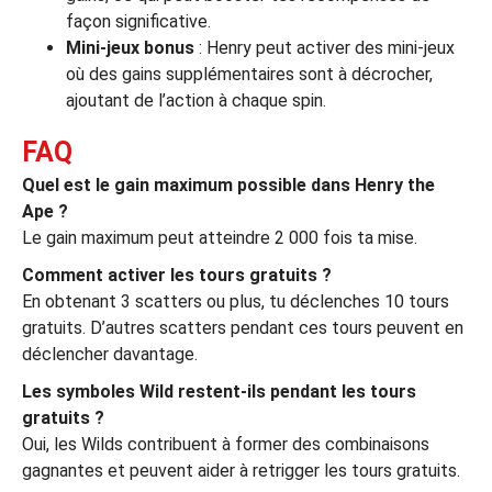
façon significative.
Mini-jeux bonus
: Henry peut activer des mini-jeux
où des gains supplémentaires sont à décrocher,
ajoutant de l’action à chaque spin.
FAQ
Quel est le gain maximum possible dans Henry the
Ape ?
Le gain maximum peut atteindre 2 000 fois ta mise.
Comment activer les tours gratuits ?
En obtenant 3 scatters ou plus, tu déclenches 10 tours
gratuits. D’autres scatters pendant ces tours peuvent en
déclencher davantage.
Les symboles Wild restent-ils pendant les tours
gratuits ?
Oui, les Wilds contribuent à former des combinaisons
gagnantes et peuvent aider à retrigger les tours gratuits.