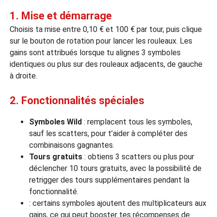
1. Mise et démarrage
leurs casinos par licences et Certifications
Choisis ta mise entre 0,10 € et 100 € par tour, puis clique
sur le bouton de rotation pour lancer les rouleaux. Les
ssement casinos au Canada
gains sont attribués lorsque tu alignes 3 symboles
identiques ou plus sur des rouleaux adjacents, de gauche
à droite.
2. Fonctionnalités spéciales
Symboles Wild
: remplacent tous les symboles,
sauf les scatters, pour t’aider à compléter des
combinaisons gagnantes.
Tours gratuits
: obtiens 3 scatters ou plus pour
déclencher 10 tours gratuits, avec la possibilité de
retrigger des tours supplémentaires pendant la
fonctionnalité.
: certains symboles ajoutent des multiplicateurs aux
gains, ce qui peut booster tes récompenses de