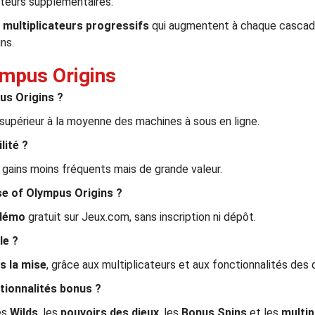
ateurs supplémentaires.
s
multiplicateurs progressifs
qui augmentent à chaque cascad
ns.
ympus Origins
us Origins ?
t supérieur à la moyenne des machines à sous en ligne.
lité ?
es gains moins fréquents mais de grande valeur.
se of Olympus Origins ?
démo
gratuit sur Jeux.com, sans inscription ni dépôt.
le ?
s la mise
, grâce aux multiplicateurs et aux fonctionnalités des 
ctionnalités bonus ?
es
Wilds
, les
pouvoirs des dieux
, les
Bonus Spins
et les
multip