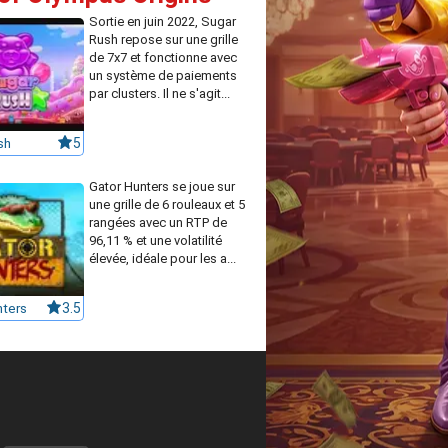
Sortie en juin 2022, Sugar
Rush repose sur une grille
de 7x7 et fonctionne avec
un système de paiements
par clusters. Il ne s'agit...
sh
5
Gator Hunters se joue sur
une grille de 6 rouleaux et 5
rangées avec un RTP de
96,11 % et une volatilité
élevée, idéale pour les a...
nters
3.5