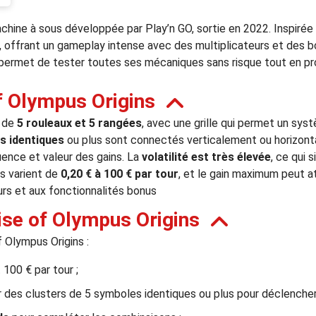
chine à sous développée par Play’n GO, sortie en 2022. Inspirée
 offrant un gameplay intense avec des multiplicateurs et des b
permet de tester toutes ses mécaniques sans risque tout en pro
f Olympus Origins
e de
5 rouleaux et 5 rangées
, avec une grille qui permet un sy
s identiques
ou plus sont connectés verticalement ou horizon
uence et valeur des gains. La
volatilité est très élevée
, ce qui 
s varient de
0,20 € à 100 € par tour
, et le gain maximum peut a
rs et aux fonctionnalités bonus
se of Olympus Origins
 Olympus Origins :
 100 € par tour ;
r des clusters de 5 symboles identiques ou plus pour déclencher