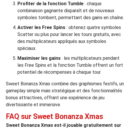
Profiter de la fonction Tumble
: chaque
combinaison gagnante disparaît et de nouveaux
symboles tombent, permettant des gains en chaîne.
Activer les Free Spins
: obtenez quatre symboles
Scatter ou plus pour lancer les tours gratuits, avec
des multiplicateurs appliqués aux symboles
spéciaux.
Maximiser les gains
: les multiplicateurs pendant
les Free Spins et la fonction Tumble offrent un fort
potentiel de récompenses à chaque tour.
Sweet Bonanza Xmas combine des graphismes festifs, un
gameplay simple mais stratégique et des fonctionnalités
bonus attractives, offrant une expérience de jeu
divertissante et immersive.
FAQ sur Sweet Bonanza Xmas
Sweet Bonanza Xmas est-il jouable gratuitement sur