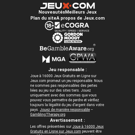
Nouveautés
Meilleurs Jeux
Plan du site
A propos de Jeux.com
Jeu responsable :
Joue à 16000 Jeux Gratuits en Ligne sur
Jeux.com promeut un jeu responsable. Nous
ne sommes pas responsables des pertes
liées au jeu sur des sites tiers. Jouez
uniquement avec des sommes que vous
pouvez vous permettre de perdre et vérifiez
toujours la légalité du jeu d’argent dans votre
pays.
Jouez de manière responsable
–
GamblingTherapy.org
Avertissement :
Les offres présentées sur
Joue à 16000 Jeux
Gratuits en Ligne sur Jeux.com
peuvent être