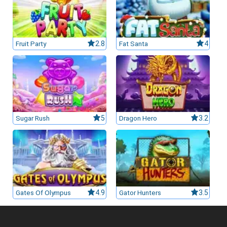
Fruit Party
2.8
Fat Santa
4
Sugar Rush
5
Dragon Hero
3.2
Gates Of Olympus
4.9
Gator Hunters
3.5