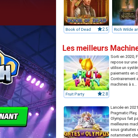
Book of Dead
2.5
Les meilleurs Machine
Sorti en 2020, F
repose sur une g
utilise un syst
paiements en cl
Contrairement 
machines à s...
Fruit Party
2.8
Lancée en 2021
Pragmatic Play,
Olympus fait pa
meilleures mac
sous gratuites
notamment chez