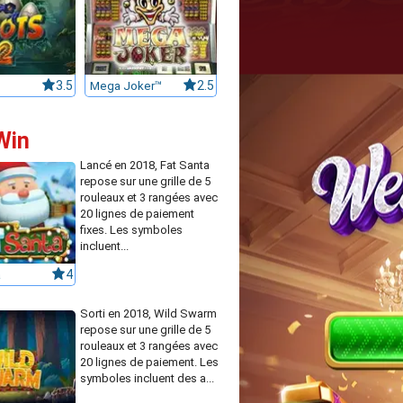
3.5
Mega Joker™
2.5
Win
Lancé en 2018, Fat Santa
repose sur une grille de 5
rouleaux et 3 rangées avec
20 lignes de paiement
fixes. Les symboles
incluent...
a
4
Sorti en 2018, Wild Swarm
repose sur une grille de 5
rouleaux et 3 rangées avec
20 lignes de paiement. Les
symboles incluent des a...