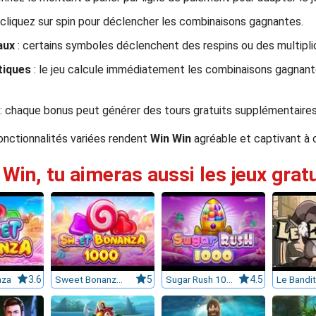
 cliquez sur spin pour déclencher les combinaisons gagnantes.
aux
: certains symboles déclenchent des respins ou des multipli
tiques
: le jeu calcule immédiatement les combinaisons gagnantes
: chaque bonus peut générer des tours gratuits supplémentaires 
onctionnalités variées rendent
Win Win
agréable et captivant à 
 Win, tu aimeras aussi les jeux grat
nza
3.6
Sweet Bonanza 1000™
5
Sugar Rush 1000
4.5
Le Bandit