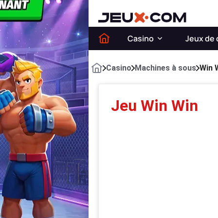
Casino
Jeux de 
Casino
Machines à sous
Win 
Jeu Win Win