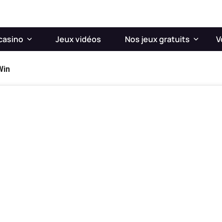
casino
Jeux vidéos
Nos jeux gratuits
V
Win