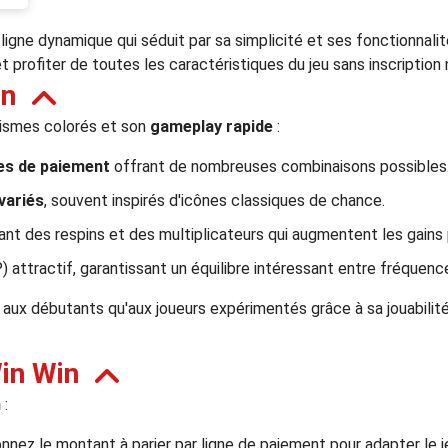
igne dynamique qui séduit par sa simplicité et ses fonctionnalit
 profiter de toutes les caractéristiques du jeu sans inscription 
in
hismes colorés et son
gameplay rapide
:
nes de paiement
offrant de nombreuses combinaisons possibles
variés
, souvent inspirés d'icônes classiques de chance.
ant des respins et des multiplicateurs qui augmentent les gains 
) attractif, garantissant un équilibre intéressant entre fréquen
 aux débutants qu'aux joueurs expérimentés grâce à sa jouabilité
in Win
n
:
onnez le montant à parier par ligne de paiement pour adapter le j