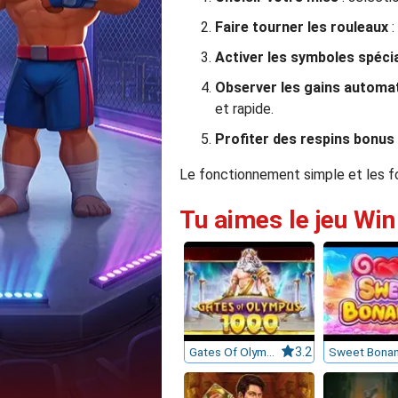
Faire tourner les rouleaux
:
Activer les symboles spéci
Observer les gains automa
et rapide.
Profiter des respins bonus
Le fonctionnement simple et les f
Tu aimes le jeu Win
Gates Of Olympus 1000
3.2
Sweet Bona