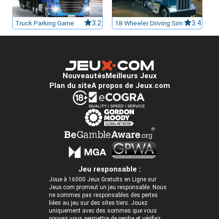
Truck Parking Game
3.2
18 Wheeler Driving Sim
3.4
Nouveautés
Meilleurs Jeux
Plan du site
A propos de Jeux.com
Jeu responsable :
Joue à 16000 Jeux Gratuits en Ligne sur
Jeux.com promeut un jeu responsable. Nous
ne sommes pas responsables des pertes
liées au jeu sur des sites tiers. Jouez
uniquement avec des sommes que vous
pouvez vous permettre de perdre et vérifiez