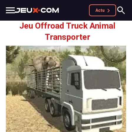
Actu
Course
Camion
Offroad Truck Animal Transporter
Jeu Offroad Truck Animal
ux
Transporter
sino
x de casino
Jeux vidéos
 jeux gratuits