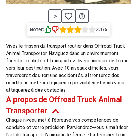
asino
Jeux de casino
Jeux vidéos
Nos jeux gr
ues de casino
Noter:
3.1/5
rion Casino
Vivez le frisson du transport routier dans Offroad Truck
ky7 Even Casino
Animal Transporter. Naviguez dans un environnement
xander Casino
forestier réaliste et transportez divers animaux de ferme
vers leur destination. Avec 10 niveaux difficiles, vous
 Set Spin Casino
traverserez des terrains accidentés, affronterez des
cer Casino
conditions météorologiques imprévisibles et vous vous
attaquerez à des obstacles.
A propos de Offroad Truck Animal
 Bonus Casino
Transporter
Chaque niveau met à l'épreuve vos compétences de
ssement par méthode de paiement
conduite et votre précision. Parviendrez-vous à maîtriser
l'art du transport d'animaux de ferme et à terminer tous