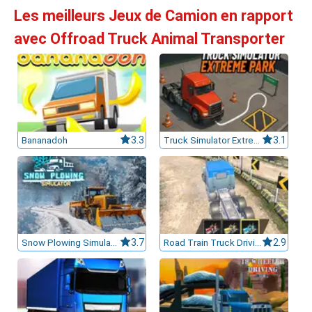
Les meilleurs Jeux de Camion en rapport
avec Offroad Truck Animal Transporter
Bananadoh
3.3
Truck Simulator Extreme Park
3.1
Snow Plowing Simulator
3.7
Road Train Truck Driving
2.9