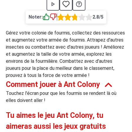
asino
Jeux de casino
Jeux vidéos
Nos jeux gr
Noter:
2.8/5
ues de casino
Gérez votre colonie de fourmis, collectez des ressources
rion Casino
et augmentez votre armée de fourmis. Attrapez d'autres
ky7 Even Casino
insectes ou combattez avec d'autres joueurs ! Améliorez
et augmentez la taille de votre armée, explorez les
xander Casino
environs de la fourmilière. Combattez avec d'autres
 Set Spin Casino
joueurs pour la place du meilleur dans le classement,
prouvez à tous la force de votre armée !
cer Casino
Comment jouer à Ant Colony
Touchez l'écran pour que les fourmis se rendent là où
 Bonus Casino
elles doivent aller !
Tu aimes le jeu Ant Colony, tu
ssement par méthode de paiement
aimeras aussi les jeux gratuits