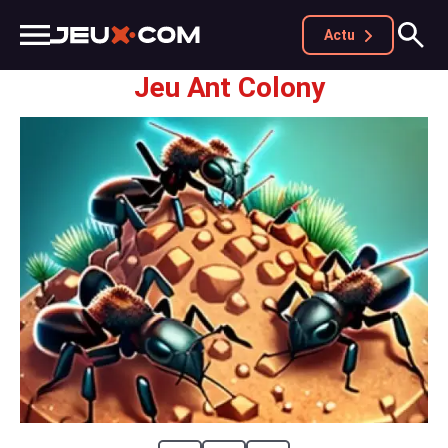
Actu
Fille
Animaux
Ant Colony
Jeu Ant Colony
ux
sino
x de casino
Jeux vidéos
 jeux gratuits