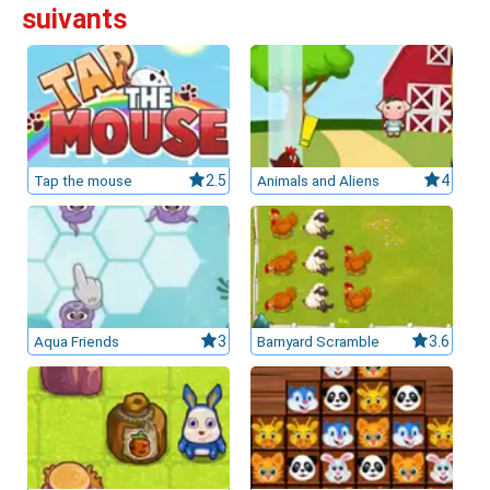
suivants
leurs casinos par licences et Certifications
ssement casinos au Canada
Tap the mouse
2.5
Animals and Aliens
4
Aqua Friends
3
Barnyard Scramble
3.6