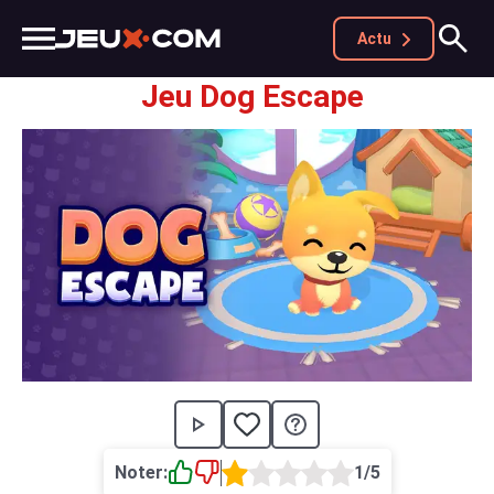
Actu
Fille
Animaux
Dog Escape
Jeu Dog Escape
ux
sino
x de casino
Jeux vidéos
 jeux gratuits
Noter:
1/5