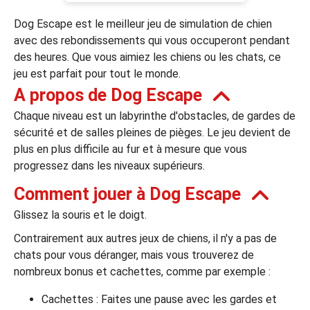
asino
Jeux de casino
Jeux vidéos
Nos jeux gr
Dog Escape est le meilleur jeu de simulation de chien
avec des rebondissements qui vous occuperont pendant
ues de casino
des heures. Que vous aimiez les chiens ou les chats, ce
jeu est parfait pour tout le monde.
rion Casino
A propos de Dog Escape
ky7 Even Casino
Chaque niveau est un labyrinthe d'obstacles, de gardes de
xander Casino
sécurité et de salles pleines de pièges. Le jeu devient de
plus en plus difficile au fur et à mesure que vous
 Set Spin Casino
progressez dans les niveaux supérieurs.
cer Casino
Comment jouer à Dog Escape
Glissez la souris et le doigt.
 Bonus Casino
Contrairement aux autres jeux de chiens, il n'y a pas de
chats pour vous déranger, mais vous trouverez de
nombreux bonus et cachettes, comme par exemple :
ssement par méthode de paiement
Cachettes : Faites une pause avec les gardes et