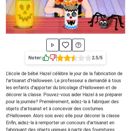
asino
Jeux de casino
Jeux vidéos
Nos jeux gr
ues de casino
rion Casino
ky7 Even Casino
xander Casino
Noter:
2.5/5
 Set Spin Casino
L'école de bébé Hazel célèbre le jour de la fabrication de
cer Casino
l'artisanat d'Halloween. Le professeur a demandé à tous
les enfants d’apporter du bricolage d’Halloween et de
décorer la classe. Pouvez-vous aider Hazel à se préparer
 Bonus Casino
pour la journée? Premièrement, aidez-la à fabriquer des
objets d’artisanat et à concevoir des costumes
d’Halloween. Alors sois avec elle pour décorer la classe.
ssement par méthode de paiement
Enfin, aidez-la à remporter un concours d’artisanat en
fabriquant des objets uniques à partir des fournitures