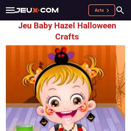
Actu
Fille
Baby Hazel Halloween Crafts
Jeu Baby Hazel Halloween
ux
Crafts
sino
x de casino
Jeux vidéos
 jeux gratuits